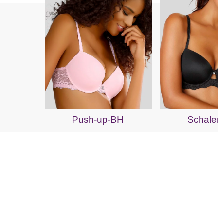
Push-up-BH
Schale