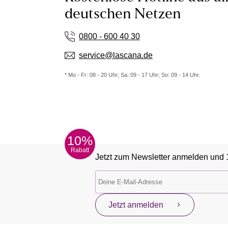
deutschen Netzen
0800 - 600 40 30
service@lascana.de
* Mo - Fr: 08 - 20 Uhr; Sa: 09 - 17 Uhr; So: 09 - 14 Uhr.
10%
Rabatt
Jetzt zum Newsletter anmelden und 
Jetzt anmelden