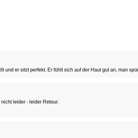
und er sitzt perfekt. Er fühlt sich auf der Haut gut an, man spü
cht leider - leider Retour.