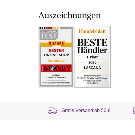
Auszeichnungen
Gratis Versand ab
50 €