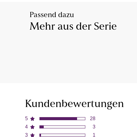
Passend dazu
Mehr aus der Serie
Kundenbewertungen
5
28
4
3
3
1