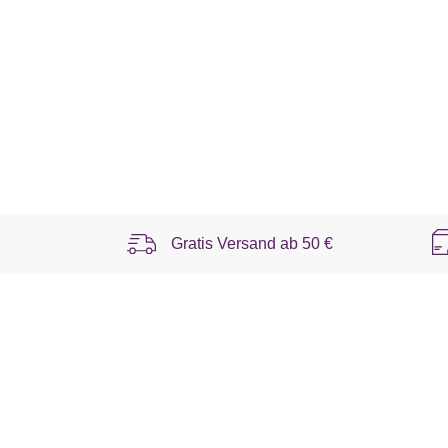
Gratis Versand ab
50 €