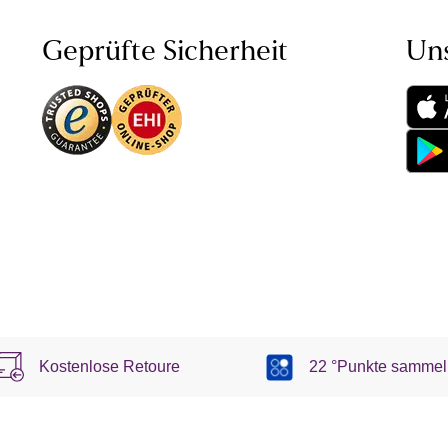
Geprüfte Sicherheit
Un
Kostenlose Retoure
22 °Punkte sammel