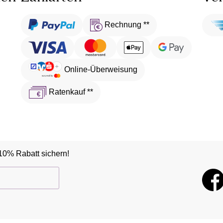
Rechnung **
Online-Überweisung
Ratenkauf **
10% Rabatt sichern!