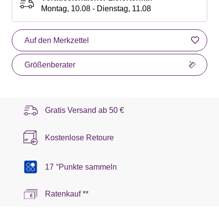
Montag, 10.08 - Dienstag, 11.08
Auf den Merkzettel
Größenberater
Gratis Versand ab
50 €
Kostenlose Retoure
17 °Punkte sammeln
Ratenkauf **