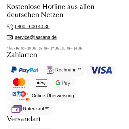
Kostenlose Hotline aus allen
deutschen Netzen
0800 - 600 40 30
service@lascana.de
* Mo - Fr: 08 - 20 Uhr; Sa: 09 - 17 Uhr; So: 09 - 14 Uhr.
Zahlarten
Rechnung **
Online-Überweisung
Ratenkauf **
Versandart