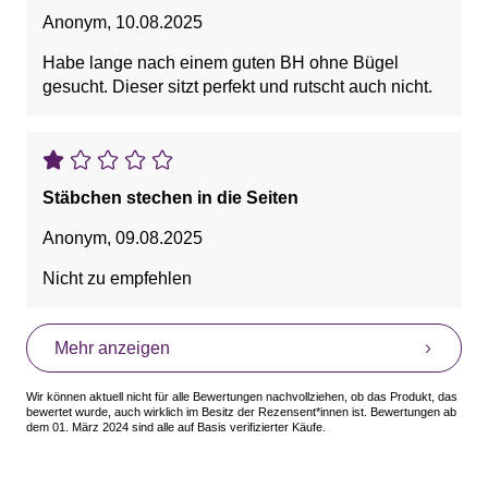
Anonym
,
10.08.2025
Habe lange nach einem guten BH ohne Bügel
gesucht. Dieser sitzt perfekt und rutscht auch nicht.
Stäbchen stechen in die Seiten
Anonym
,
09.08.2025
Nicht zu empfehlen
Mehr anzeigen
Wir können aktuell nicht für alle Bewertungen nachvollziehen, ob das Produkt, das
bewertet wurde, auch wirklich im Besitz der Rezensent*innen ist. Bewertungen ab
dem 01. März 2024 sind alle auf Basis verifizierter Käufe.