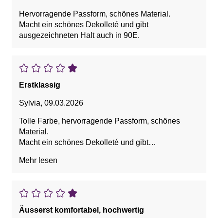
Hervorragende Passform, schönes Material.
Macht ein schönes Dekolleté und gibt
ausgezeichneten Halt auch in 90E.
Erstklassig
Sylvia
,
09.03.2026
Tolle Farbe, hervorragende Passform, schönes
Material.
Macht ein schönes Dekolleté und gibt
ausgezeichneten Halt auch in 90E.
Mehr lesen
Äusserst komfortabel, hochwertig