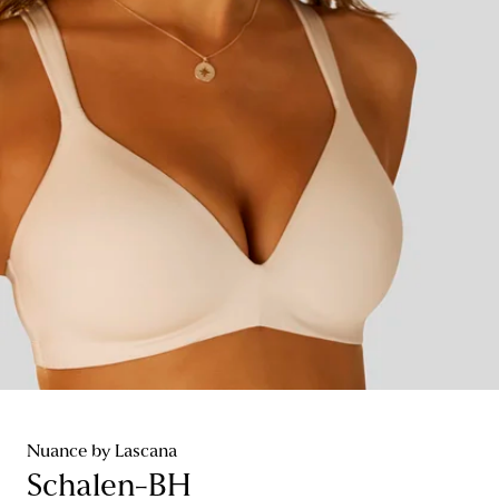
Nuance by Lascana
Schalen-BH