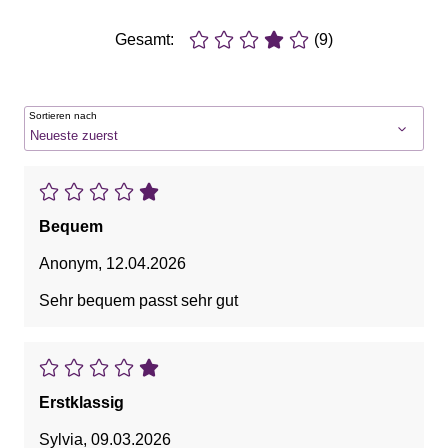
Gesamt:
(9)
Sortieren nach
Bequem
Anonym
,
12.04.2026
Sehr bequem passt sehr gut
Erstklassig
Sylvia
,
09.03.2026