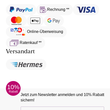
Rechnung **
Online-Überweisung
Ratenkauf **
Versandart
10%
Rabatt
Jetzt zum Newsletter anmelden und 10% Rabatt
sichern!