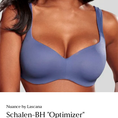
Nuance by Lascana
Schalen-BH "Optimizer"