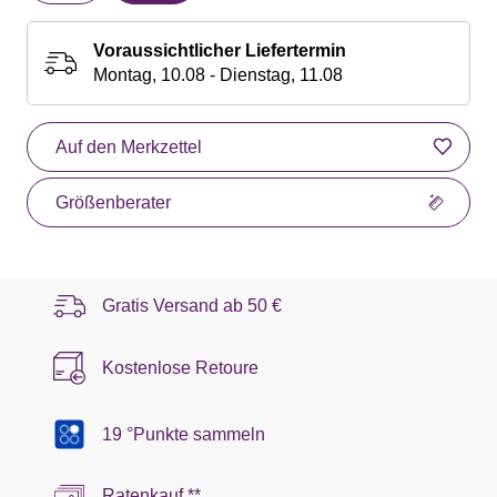
Voraussichtlicher Liefertermin
Montag, 10.08 - Dienstag, 11.08
Auf den Merkzettel
Größenberater
Gratis Versand ab
50 €
Kostenlose Retoure
19 °Punkte sammeln
Ratenkauf **