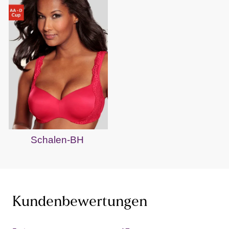
Schalen-BH
Kundenbewertungen