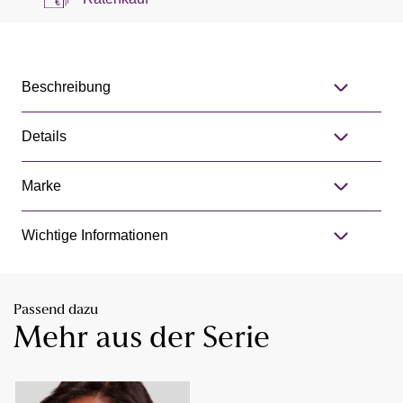
Beschreibung
Details
Marke
Wichtige Informationen
Passend dazu
Mehr aus der Serie