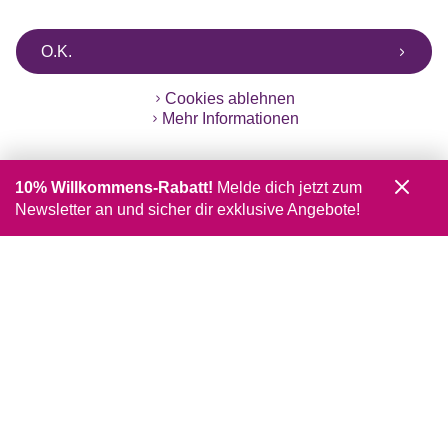
O.K.
Cookies ablehnen
Mehr Informationen
10% Willkommens-Rabatt!
Melde dich jetzt zum
Newsletter an und sicher dir exklusive Angebote!