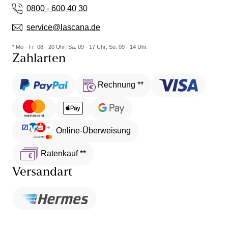
0800 - 600 40 30
service@lascana.de
* Mo - Fr: 08 - 20 Uhr; Sa: 09 - 17 Uhr; So: 09 - 14 Uhr.
Zahlarten
Rechnung **
Online-Überweisung
Ratenkauf **
Versandart