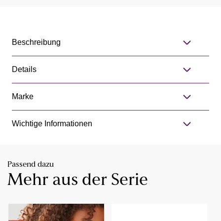
Beschreibung
Details
Marke
Wichtige Informationen
Passend dazu
Mehr aus der Serie