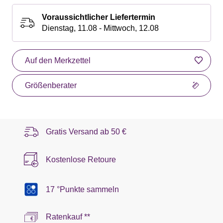
Voraussichtlicher Liefertermin
Dienstag, 11.08 - Mittwoch, 12.08
Auf den Merkzettel
Größenberater
Gratis Versand ab
50 €
Kostenlose Retoure
17 °Punkte sammeln
Ratenkauf **