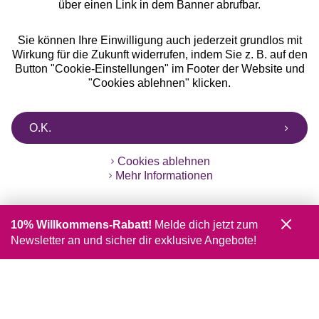
über einen Link in dem Banner abrufbar.
Sie können Ihre Einwilligung auch jederzeit grundlos mit
Wirkung für die Zukunft widerrufen, indem Sie z. B. auf den
Button "Cookie-Einstellungen" im Footer der Website und
"Cookies ablehnen" klicken.
O.K.
Cookies ablehnen
Mehr Informationen
10% Willkommens-Rabatt!
Melde dich jetzt zum
Newsletter an und sicher dir exklusive Angebote!