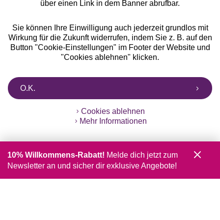
über einen Link in dem Banner abrufbar.
Sie können Ihre Einwilligung auch jederzeit grundlos mit
Wirkung für die Zukunft widerrufen, indem Sie z. B. auf den
Button "Cookie-Einstellungen" im Footer der Website und
"Cookies ablehnen" klicken.
O.K.
Cookies ablehnen
Mehr Informationen
10% Willkommens-Rabatt!
Melde dich jetzt zum
Newsletter an und sicher dir exklusive Angebote!