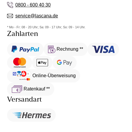
0800 - 600 40 30
service@lascana.de
* Mo - Fr: 08 - 20 Uhr; Sa: 09 - 17 Uhr; So: 09 - 14 Uhr.
Zahlarten
Rechnung **
Online-Überweisung
Ratenkauf **
Versandart