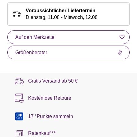
Voraussichtlicher Liefertermin
Dienstag, 11.08 - Mittwoch, 12.08
Auf den Merkzettel
Größenberater
Gratis Versand ab
50 €
Kostenlose Retoure
17 °Punkte sammeln
Ratenkauf **