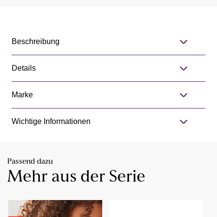
Beschreibung
Details
Marke
Wichtige Informationen
Passend dazu
Mehr aus der Serie