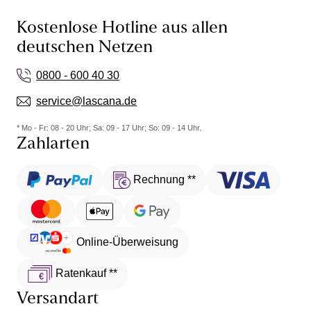
Kostenlose Hotline aus allen
deutschen Netzen
0800 - 600 40 30
service@lascana.de
* Mo - Fr: 08 - 20 Uhr; Sa: 09 - 17 Uhr; So: 09 - 14 Uhr.
Zahlarten
Rechnung **
Online-Überweisung
Ratenkauf **
Versandart