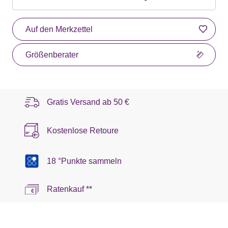
Auf den Merkzettel
Größenberater
Gratis Versand ab
50 €
Kostenlose Retoure
18 °Punkte sammeln
Ratenkauf **