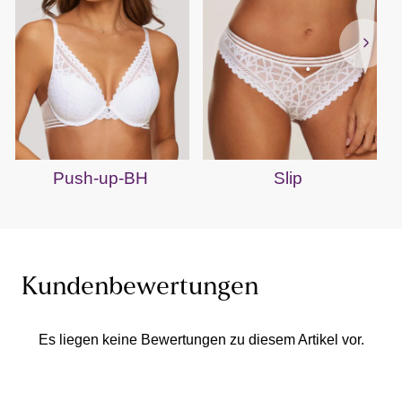
Push-up-BH
Slip
Kundenbewertungen
Es liegen keine Bewertungen zu diesem Artikel vor.