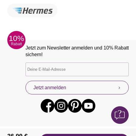
10%
Rabatt
Jetzt zum Newsletter anmelden und 10% Rabatt
sichern!
Jetzt anmelden