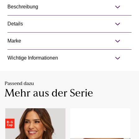
Beschreibung
Details
Marke
Wichtige Informationen
Passend dazu
Mehr aus der Serie