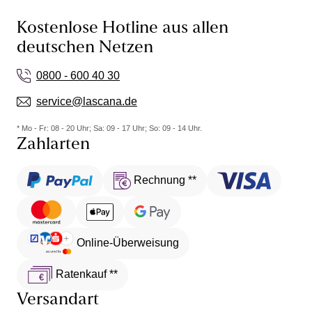
Kostenlose Hotline aus allen
deutschen Netzen
0800 - 600 40 30
service@lascana.de
* Mo - Fr: 08 - 20 Uhr; Sa: 09 - 17 Uhr; So: 09 - 14 Uhr.
Zahlarten
Rechnung **
Online-Überweisung
Ratenkauf **
Versandart