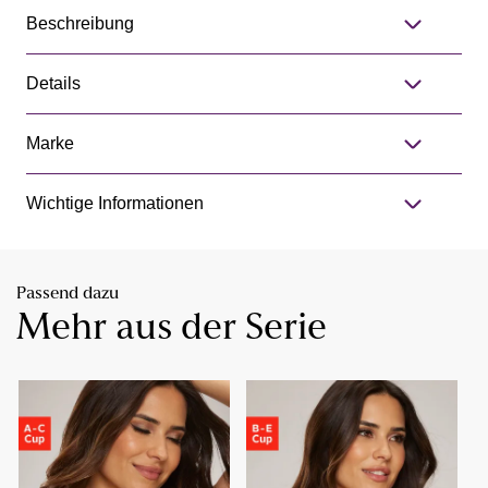
Beschreibung
Details
Marke
Wichtige Informationen
Passend dazu
Mehr aus der Serie