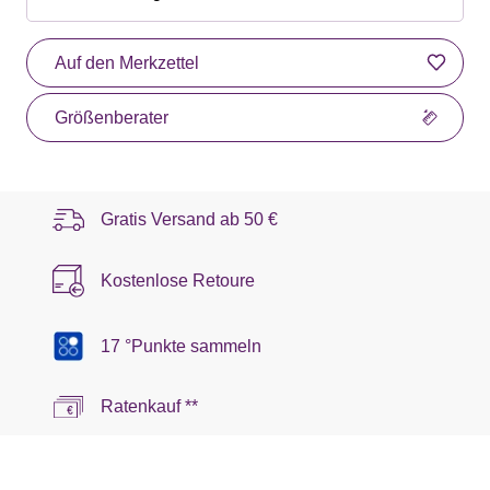
Auf den Merkzettel
Größenberater
Gratis Versand ab
50 €
Kostenlose Retoure
17 °Punkte sammeln
Ratenkauf **