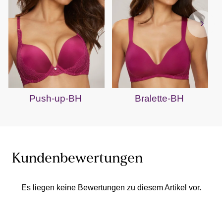
Push-up-BH
Bralette-BH
Kundenbewertungen
Es liegen keine Bewertungen zu diesem Artikel vor.