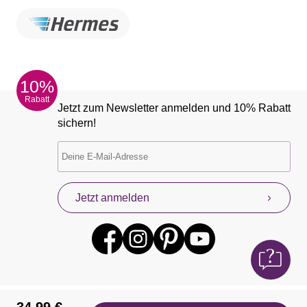
10%
Rabatt
Jetzt zum Newsletter anmelden und 10% Rabatt
sichern!
Jetzt anmelden