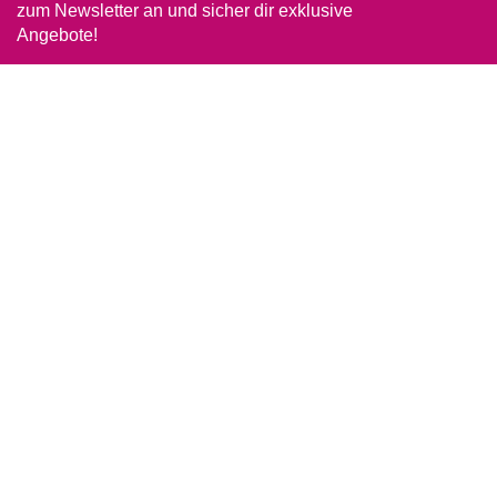
zum Newsletter an und sicher dir exklusive
Angebote!