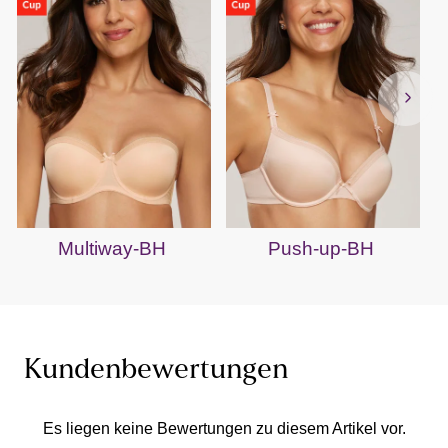
Multiway-BH
Push-up-BH
Kundenbewertungen
Es liegen keine Bewertungen zu diesem Artikel vor.