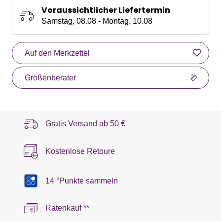
Voraussichtlicher Liefertermin
Samstag, 08.08 - Montag, 10.08
Auf den Merkzettel
Größenberater
Gratis Versand ab
50 €
Kostenlose Retoure
14 °Punkte sammeln
Ratenkauf **