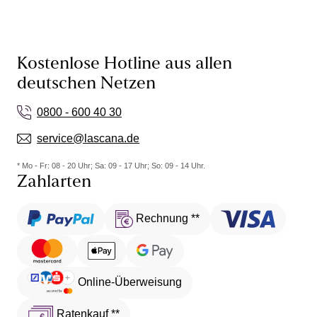
Kostenlose Hotline aus allen
deutschen Netzen
0800 - 600 40 30
service@lascana.de
* Mo - Fr: 08 - 20 Uhr; Sa: 09 - 17 Uhr; So: 09 - 14 Uhr.
Zahlarten
Rechnung **
Online-Überweisung
Ratenkauf **