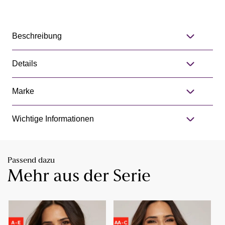
Beschreibung
Details
Marke
Wichtige Informationen
Passend dazu
Mehr aus der Serie