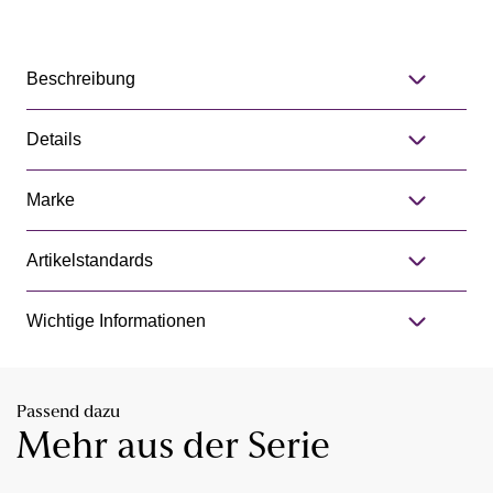
Beschreibung
Details
Marke
Artikelstandards
Wichtige Informationen
Passend dazu
Mehr aus der Serie