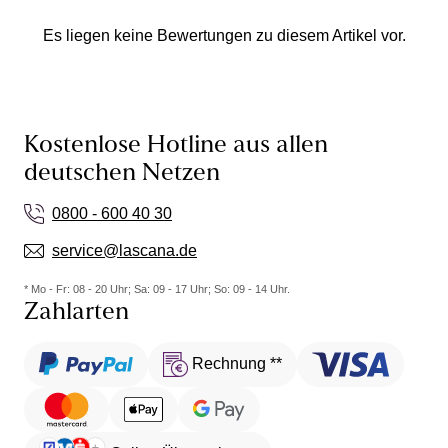
Es liegen keine Bewertungen zu diesem Artikel vor.
Kostenlose Hotline aus allen
deutschen Netzen
0800 - 600 40 30
service@lascana.de
* Mo - Fr: 08 - 20 Uhr; Sa: 09 - 17 Uhr; So: 09 - 14 Uhr.
Zahlarten
Rechnung **