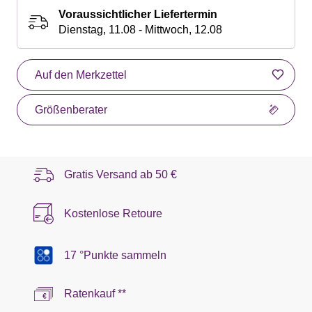
Voraussichtlicher Liefertermin
Dienstag, 11.08 - Mittwoch, 12.08
Auf den Merkzettel
Größenberater
Gratis Versand ab
50 €
Kostenlose Retoure
17 °Punkte sammeln
Ratenkauf **