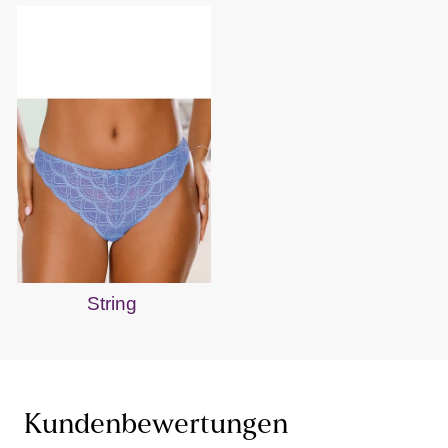
String
Kundenbewertungen