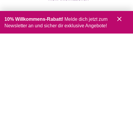
10% Willkommens-Rabatt!
Melde dich jetzt zum
Newsletter an und sicher dir exklusive Angebote!