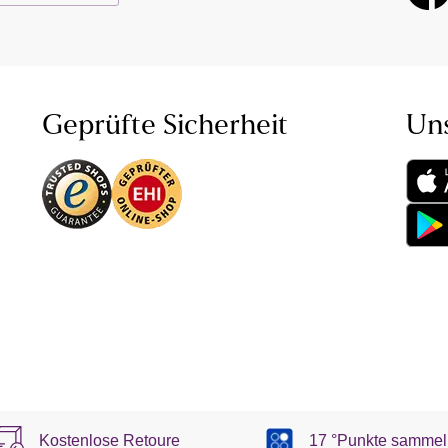
Geprüfte Sicherheit
Un
Kostenlose Retoure
17 °Punkte sammel