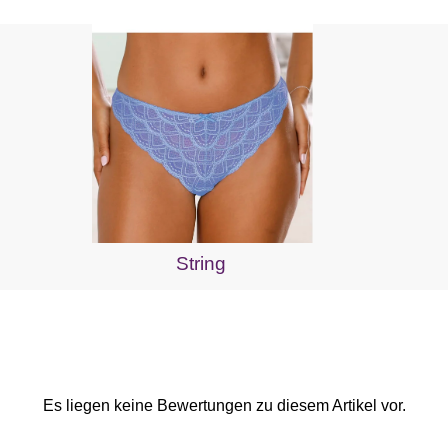
String
Es liegen keine Bewertungen zu diesem Artikel vor.