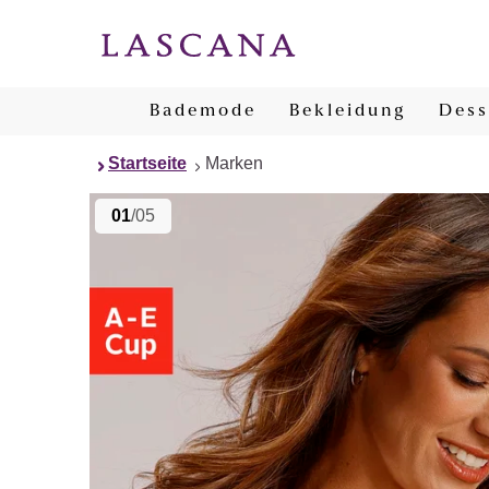
Bademode
Bekleidung
Dess
Startseite
Marken
01
/05