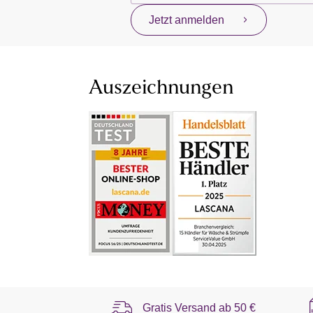
Jetzt anmelden
Auszeichnungen
Gratis Versand ab
50 €