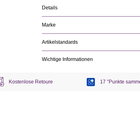
Details
Marke
Artikelstandards
Wichtige Informationen
Kostenlose Retoure
17 °Punkte samm