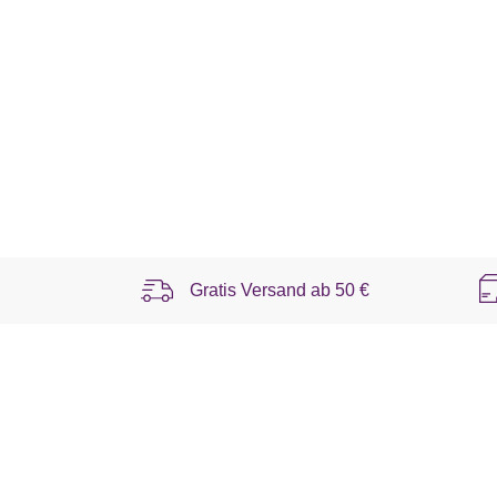
Gratis Versand ab
50 €