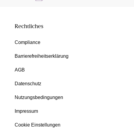
Rechtliches
Compliance
Barrierefreiheitserklärung
AGB
Datenschutz
Nutzungsbedingungen
Impressum
Cookie Einstellungen