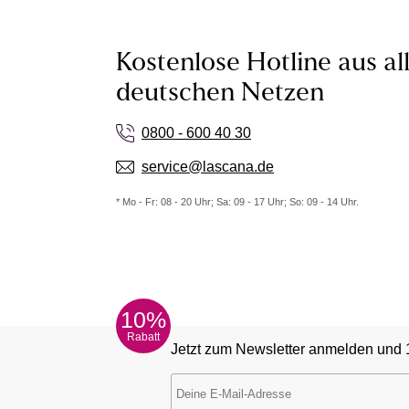
Kostenlose Hotline aus al
deutschen Netzen
0800 - 600 40 30
service@lascana.de
* Mo - Fr: 08 - 20 Uhr; Sa: 09 - 17 Uhr; So: 09 - 14 Uhr.
10%
Rabatt
Jetzt zum Newsletter anmelden und 