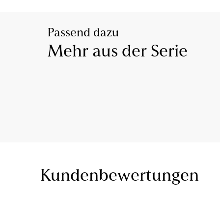
Passend dazu
Mehr aus der Serie
Kundenbewertungen