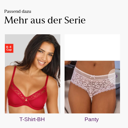
Passend dazu
Mehr aus der Serie
T-Shirt-BH
Panty