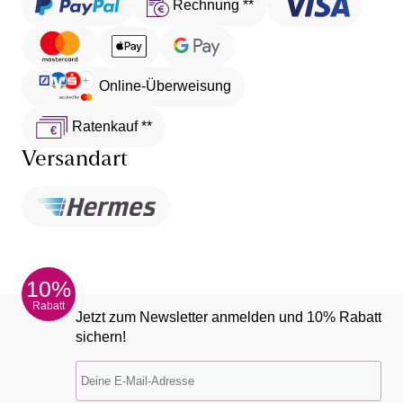
Rechnung **
Online-Überweisung
Ratenkauf **
Versandart
10%
Rabatt
Jetzt zum Newsletter anmelden und 10% Rabatt
sichern!