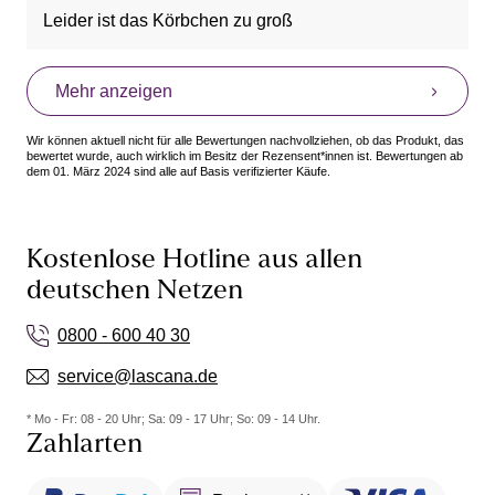
Leider ist das Körbchen zu groß
Mehr anzeigen
Wir können aktuell nicht für alle Bewertungen nachvollziehen, ob das Produkt, das
bewertet wurde, auch wirklich im Besitz der Rezensent*innen ist. Bewertungen ab
dem 01. März 2024 sind alle auf Basis verifizierter Käufe.
Kostenlose Hotline aus allen
deutschen Netzen
0800 - 600 40 30
service@lascana.de
* Mo - Fr: 08 - 20 Uhr; Sa: 09 - 17 Uhr; So: 09 - 14 Uhr.
Zahlarten