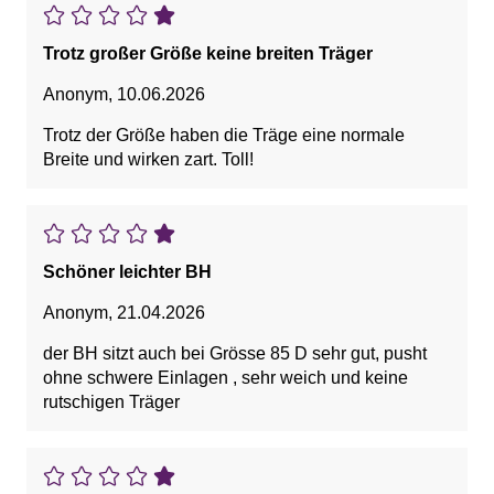
Trotz großer Größe keine breiten Träger
Anonym
,
10.06.2026
Trotz der Größe haben die Träge eine normale
Breite und wirken zart. Toll!
Schöner leichter BH
Anonym
,
21.04.2026
der BH sitzt auch bei Grösse 85 D sehr gut, pusht
ohne schwere Einlagen , sehr weich und keine
rutschigen Träger