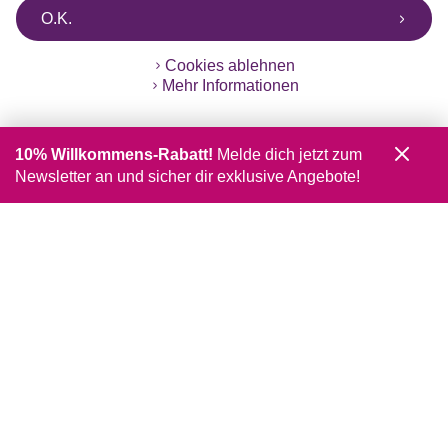
O.K.
Cookies ablehnen
Mehr Informationen
10% Willkommens-Rabatt!
Melde dich jetzt zum
Newsletter an und sicher dir exklusive Angebote!