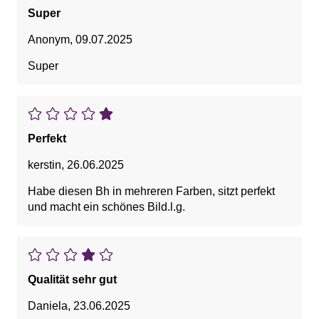
Super
Anonym
,
09.07.2025
Super
Perfekt
kerstin
,
26.06.2025
Habe diesen Bh in mehreren Farben, sitzt perfekt
und macht ein schönes Bild.l.g.
Qualität sehr gut
Daniela
,
23.06.2025