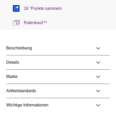
16 °Punkte sammeln
Ratenkauf **
Beschreibung
Details
Marke
Artikelstandards
Wichtige Informationen