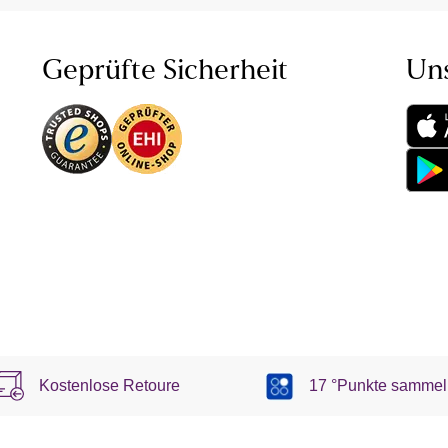
Geprüfte Sicherheit
Un
Kostenlose Retoure
17 °Punkte sammel