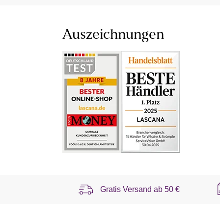
Auszeichnungen
Gratis Versand ab
50 €