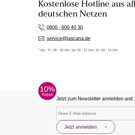
Kostenlose Hotline aus al
deutschen Netzen
0800 - 600 40 30
service@lascana.de
* Mo - Fr: 08 - 20 Uhr; Sa: 09 - 17 Uhr; So: 09 - 14 Uhr.
10%
Rabatt
Jetzt zum Newsletter anmelden und 
Jetzt anmelden