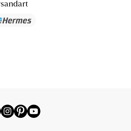
sandart