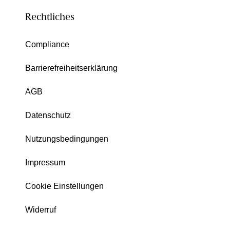
Rechtliches
Compliance
Barrierefreiheitserklärung
AGB
Datenschutz
Nutzungsbedingungen
Impressum
Cookie Einstellungen
Widerruf