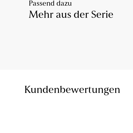
Passend dazu
Mehr aus der Serie
Kundenbewertungen