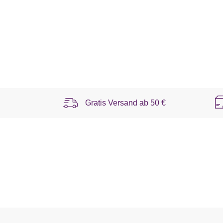
Gratis Versand ab
50 €