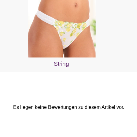
String
Es liegen keine Bewertungen zu diesem Artikel vor.