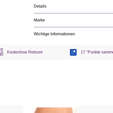
Details
Marke
Wichtige Informationen
Kostenlose Retoure
17 °Punkte samm