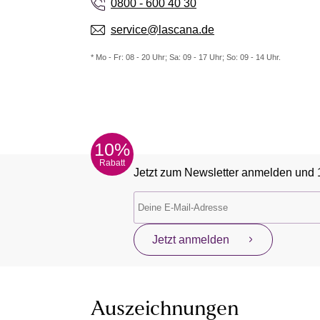
0800 - 600 40 30
service@lascana.de
* Mo - Fr: 08 - 20 Uhr; Sa: 09 - 17 Uhr; So: 09 - 14 Uhr.
10%
Rabatt
Jetzt zum Newsletter anmelden und 
Jetzt anmelden
Auszeichnungen