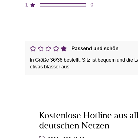
1
0
Passend und schön
In Größe 36/38 bestellt. Sitz ist bequem und die
etwas blasser aus.
Kostenlose Hotline aus al
deutschen Netzen