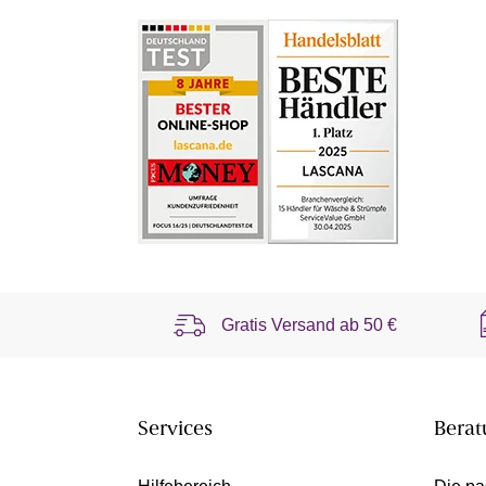
Gratis Versand ab
50 €
Services
Berat