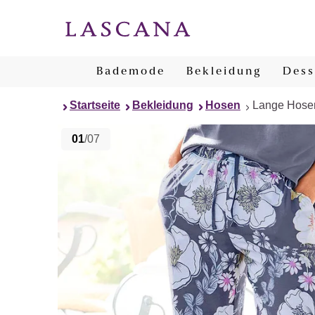
Bademode
Bekleidung
Dess
Startseite
Bekleidung
Hosen
Lange Hose
01
/07