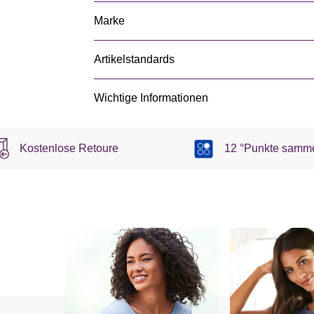
Marke
Artikelstandards
Wichtige Informationen
Kostenlose Retoure
12 °Punkte samm