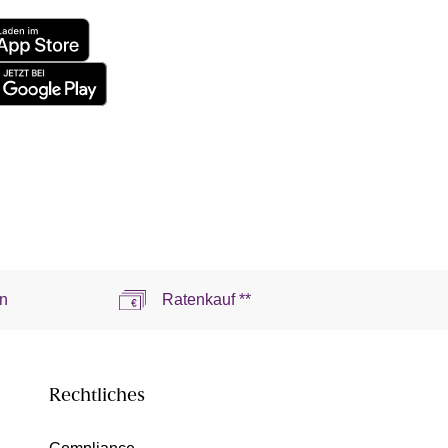
n
Ratenkauf **
Rechtliches