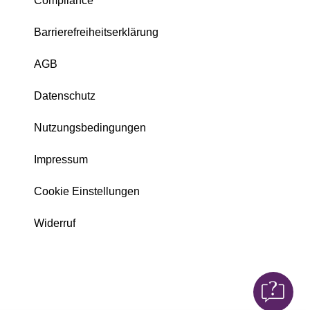
Compliance
Barrierefreiheitserklärung
AGB
Datenschutz
Nutzungsbedingungen
Impressum
Cookie Einstellungen
Widerruf