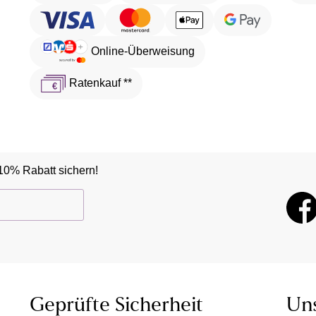
Online-Überweisung
Ratenkauf **
10% Rabatt sichern!
Geprüfte Sicherheit
Un