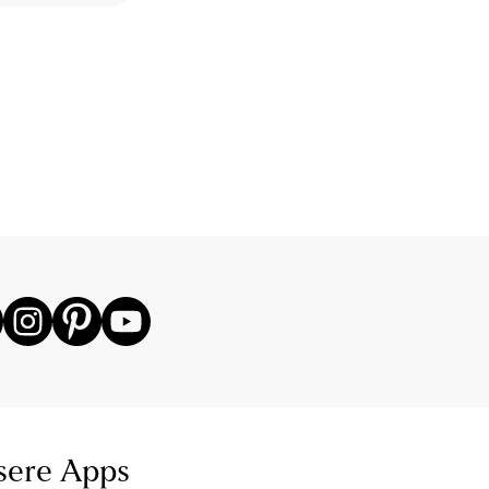
sere Apps