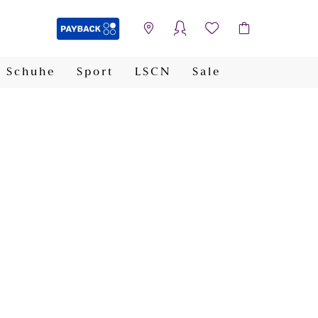
Schuhe
Sport
LSCN
Sale
PAYBACK