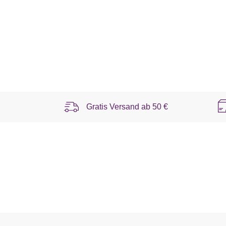
Gratis Versand ab
50 €