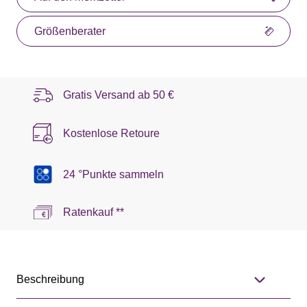
Größenberater
Gratis Versand ab
50 €
Kostenlose Retoure
24 °Punkte sammeln
Ratenkauf **
Beschreibung