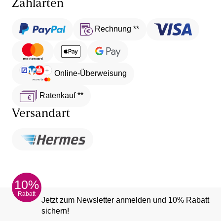
Zahlarten
Rechnung **
Online-Überweisung
Ratenkauf **
Versandart
10%
Rabatt
Jetzt zum Newsletter anmelden und 10% Rabatt
sichern!