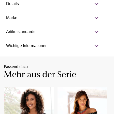
Details
Marke
Artikelstandards
Wichtige Informationen
Passend dazu
Mehr aus der Serie