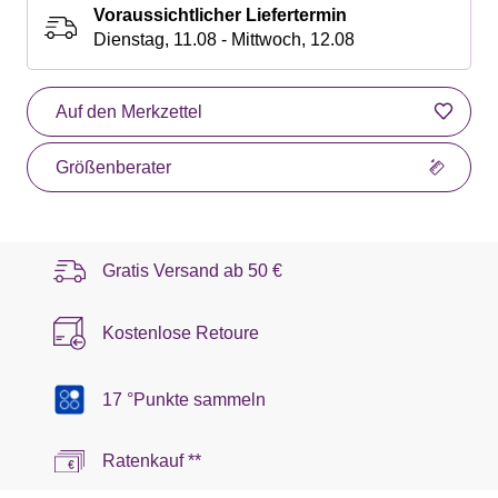
Voraussichtlicher Liefertermin
Dienstag, 11.08 - Mittwoch, 12.08
Auf den Merkzettel
Größenberater
Gratis Versand ab
50 €
Kostenlose Retoure
17 °Punkte sammeln
Ratenkauf **