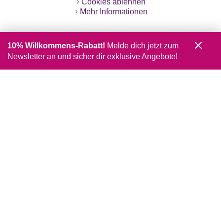
Cookies ablehnen
Mehr Informationen
10% Willkommens-Rabatt!
Melde dich jetzt zum
Newsletter an und sicher dir exklusive Angebote!