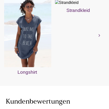
Strandkleid
Longshirt
Kundenbewertungen