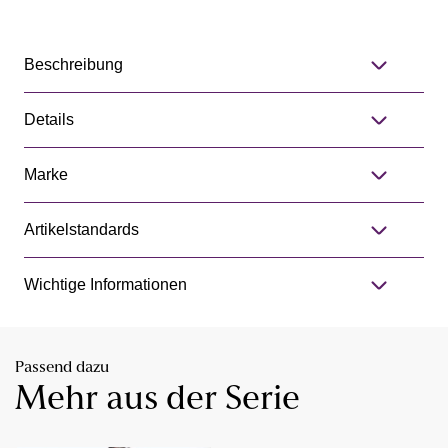
Beschreibung
Details
Marke
Artikelstandards
Wichtige Informationen
Passend dazu
Mehr aus der Serie