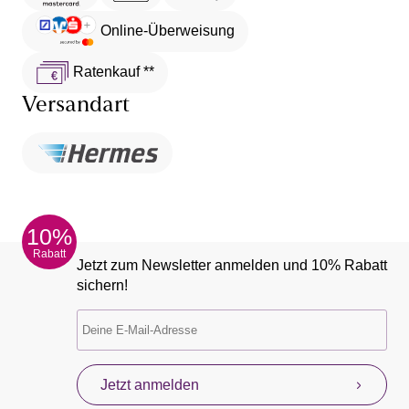
Online-Überweisung
Ratenkauf **
Versandart
10%
Rabatt
Jetzt zum Newsletter anmelden und 10% Rabatt
sichern!
Jetzt anmelden