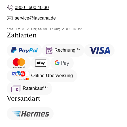
0800 - 600 40 30
service@lascana.de
* Mo - Fr: 08 - 20 Uhr; Sa: 09 - 17 Uhr; So: 09 - 14 Uhr.
Zahlarten
Rechnung **
Online-Überweisung
Ratenkauf **
Versandart