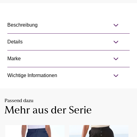
Beschreibung
Details
Marke
Wichtige Informationen
Passend dazu
Mehr aus der Serie