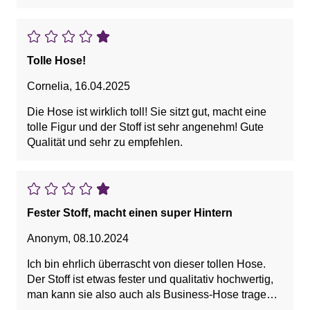
Tolle Hose!
Cornelia
,
16.04.2025
Die Hose ist wirklich toll! Sie sitzt gut, macht eine
tolle Figur und der Stoff ist sehr angenehm! Gute
Qualität und sehr zu empfehlen.
Fester Stoff, macht einen super Hintern
Anonym
,
08.10.2024
Ich bin ehrlich überrascht von dieser tollen Hose.
Der Stoff ist etwas fester und qualitativ hochwertig,
man kann sie also auch als Business-Hose tragen.
Sie ist lang genug für meine langen Beine und hat