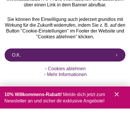
über einen Link in dem Banner abrufbar.
Sie können Ihre Einwilligung auch jederzeit grundlos mit
Wirkung für die Zukunft widerrufen, indem Sie z. B. auf den
Button "Cookie-Einstellungen" im Footer der Website und
"Cookies ablehnen" klicken.
O.K.
Cookies ablehnen
Mehr Informationen
10% Willkommens-Rabatt!
Melde dich jetzt zum
Newsletter an und sicher dir exklusive Angebote!