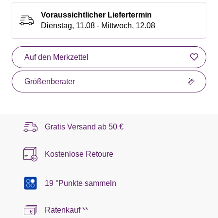
Voraussichtlicher Liefertermin
Dienstag, 11.08 - Mittwoch, 12.08
Auf den Merkzettel
Größenberater
Gratis Versand ab
50 €
Kostenlose Retoure
19 °Punkte sammeln
Ratenkauf **