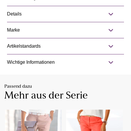
Details
Marke
Artikelstandards
Wichtige Informationen
Passend dazu
Mehr aus der Serie