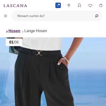
PAYBACK
Hosen
Lange Hosen
01
/06