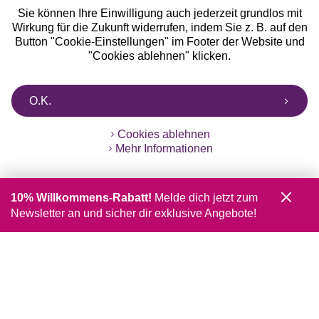
Sie können Ihre Einwilligung auch jederzeit grundlos mit
Wirkung für die Zukunft widerrufen, indem Sie z. B. auf den
Button "Cookie-Einstellungen" im Footer der Website und
"Cookies ablehnen" klicken.
O.K.
Cookies ablehnen
Mehr Informationen
10% Willkommens-Rabatt!
Melde dich jetzt zum
Newsletter an und sicher dir exklusive Angebote!