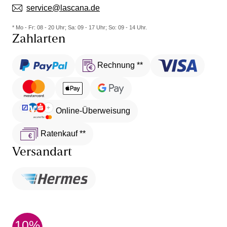
service@lascana.de
* Mo - Fr: 08 - 20 Uhr; Sa: 09 - 17 Uhr; So: 09 - 14 Uhr.
Zahlarten
Rechnung **
Online-Überweisung
Ratenkauf **
Versandart
10%