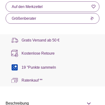
Auf den Merkzettel
Größenberater
Gratis Versand ab
50 €
Kostenlose Retoure
19 °Punkte sammeln
Ratenkauf **
Beschreibung