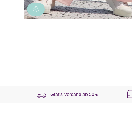
Gratis Versand ab
50 €