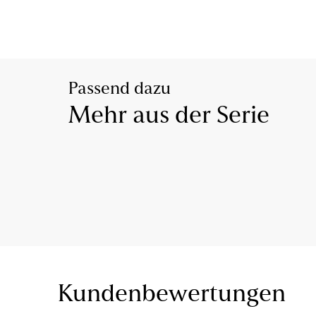
Passend dazu
Mehr aus der Serie
Kundenbewertungen