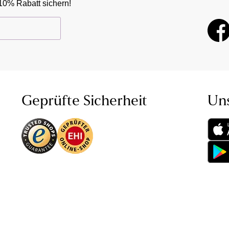
10% Rabatt sichern!
Geprüfte Sicherheit
Un