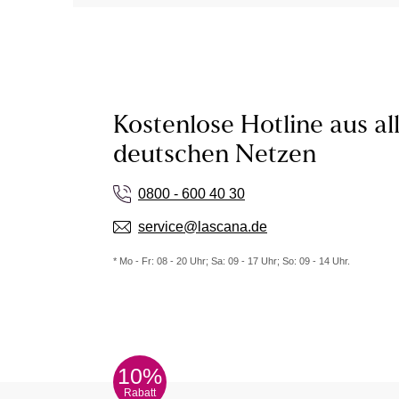
Kostenlose Hotline aus al
deutschen Netzen
0800 - 600 40 30
service@lascana.de
* Mo - Fr: 08 - 20 Uhr; Sa: 09 - 17 Uhr; So: 09 - 14 Uhr.
10%
Rabatt