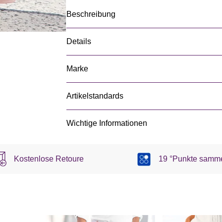
Beschreibung
Details
Marke
Artikelstandards
Wichtige Informationen
Kostenlose Retoure
19 °Punkte samm