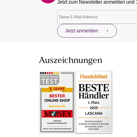
Jetzt zum Newsletter anmelden und 
Jetzt anmelden
Auszeichnungen