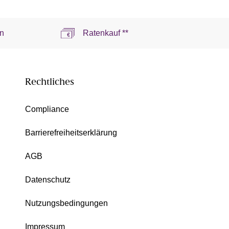
n
Ratenkauf **
Rechtliches
Compliance
Barrierefreiheitserklärung
AGB
Datenschutz
Nutzungsbedingungen
Impressum