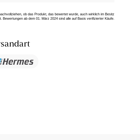
 nachvollziehen, ob das Produkt, das bewertet wurde, auch wirklich im Besitz
. Bewertungen ab dem 01. März 2024 sind alle auf Basis verifizierter Käufe.
sandart