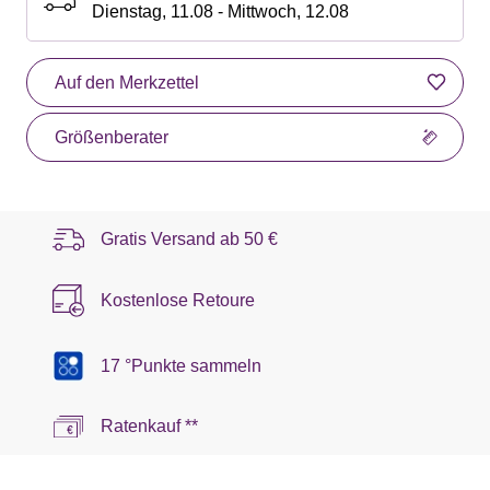
Dienstag, 11.08 - Mittwoch, 12.08
Auf den Merkzettel
Größenberater
Gratis Versand ab
50 €
Kostenlose Retoure
17 °Punkte sammeln
Ratenkauf **