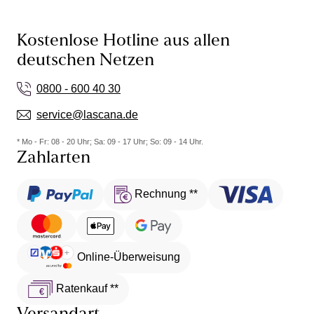
Kostenlose Hotline aus allen
deutschen Netzen
0800 - 600 40 30
service@lascana.de
* Mo - Fr: 08 - 20 Uhr; Sa: 09 - 17 Uhr; So: 09 - 14 Uhr.
Zahlarten
Rechnung **
Online-Überweisung
Ratenkauf **