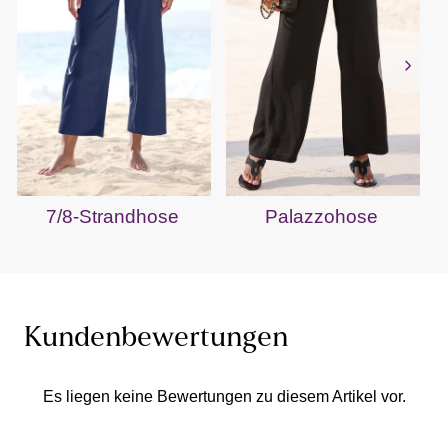
7/8-Strandhose
Palazzohose
Kundenbewertungen
Es liegen keine Bewertungen zu diesem Artikel vor.