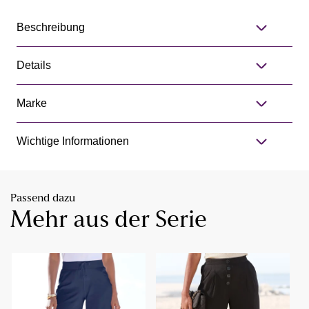
Beschreibung
Details
Marke
Wichtige Informationen
Passend dazu
Mehr aus der Serie