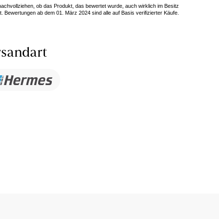
 nachvollziehen, ob das Produkt, das bewertet wurde, auch wirklich im Besitz
. Bewertungen ab dem 01. März 2024 sind alle auf Basis verifizierter Käufe.
sandart