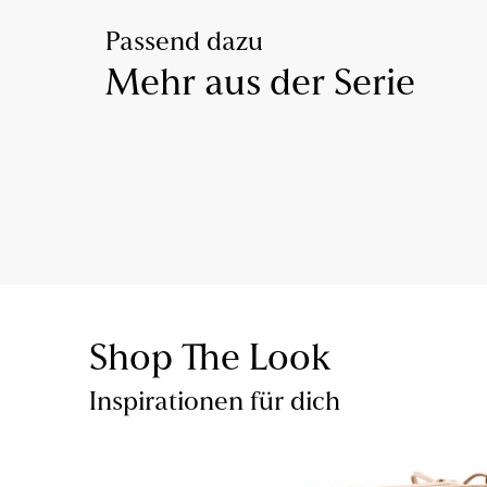
Passend dazu
Mehr aus der Serie
Shop The Look
Inspirationen für dich