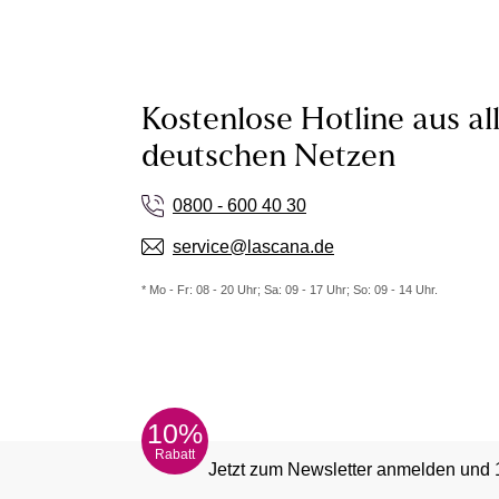
Kostenlose Hotline aus al
deutschen Netzen
0800 - 600 40 30
service@lascana.de
* Mo - Fr: 08 - 20 Uhr; Sa: 09 - 17 Uhr; So: 09 - 14 Uhr.
10%
Rabatt
Jetzt zum Newsletter anmelden und 