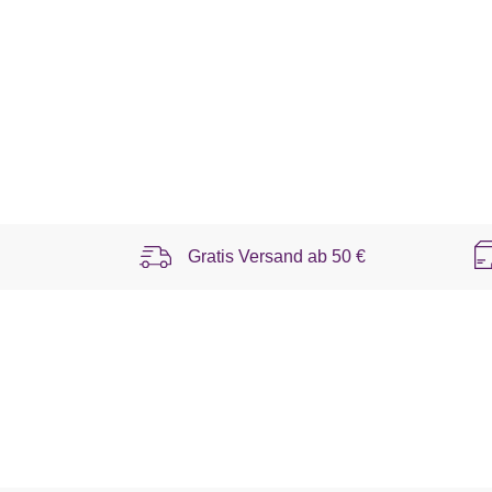
Gratis Versand ab
50 €