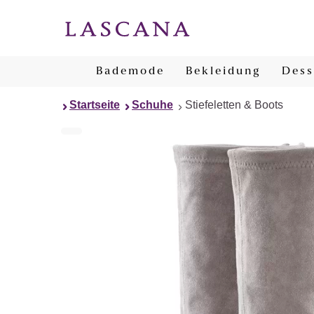
Bademode
Bekleidung
Dess
Startseite
Schuhe
Stiefeletten & Boots