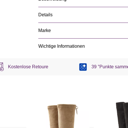
Details
Marke
Wichtige Informationen
Kostenlose Retoure
39 °Punkte samm