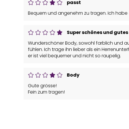
passt
Bequem und angenehm zu tragen. Ich habe ein
Super schönes und gutes
Wunderschöner Body, sowohl farblich und au
fühlen. Ich trage ihn lieber als ein Herrenunt
er ist viel bequemer und nicht so raupelig.
Body
Gute grösse!
Fein zum tragen!