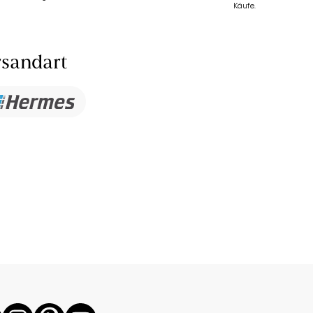
Käufe.
sandart