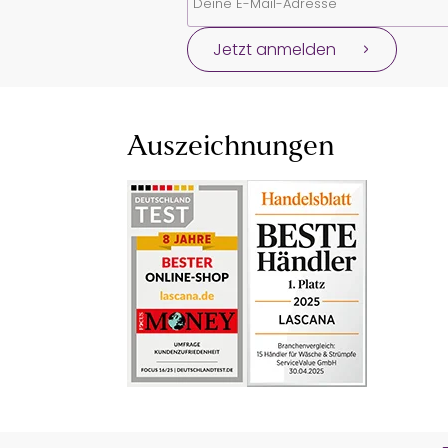
Jetzt anmelden
Auszeichnungen