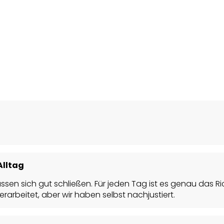
Alltag
sen sich gut schließen. Für jeden Tag ist es genau das Ri
rarbeitet, aber wir haben selbst nachjustiert.