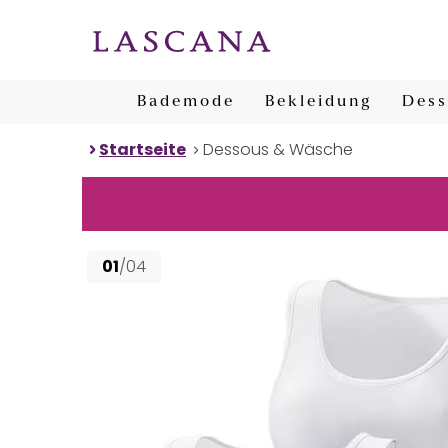
Bademode
Bekleidung
Dess
Startseite
Dessous & Wäsche
01
/04