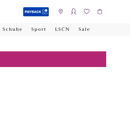
Schuhe
Sport
LSCN
Sale
PAYBACK