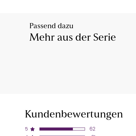
Passend dazu
Mehr aus der Serie
Kundenbewertungen
5
62