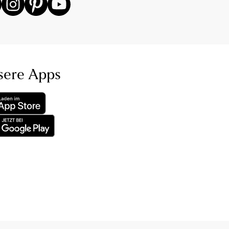
sere Apps