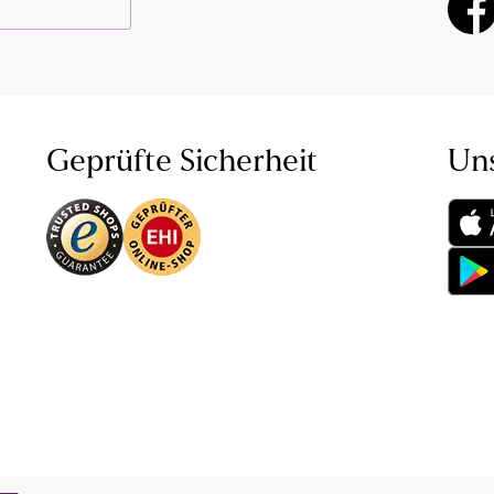
Geprüfte Sicherheit
Un