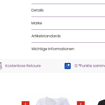
Details
Marke
Artikelstandards
Wichtige Informationen
Kostenlose Retoure
12 °Punkte samm