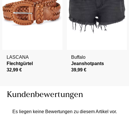
LASCANA
Buffalo
Flechtgürtel
Jeanshotpants
32,99 €
39,99 €
Kundenbewertungen
Es liegen keine Bewertungen zu diesem Artikel vor.