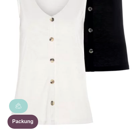
Packung