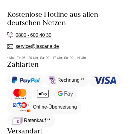
Kostenlose Hotline aus allen
deutschen Netzen
0800 - 600 40 30
service@lascana.de
* Mo - Fr: 08 - 20 Uhr; Sa: 09 - 17 Uhr; So: 09 - 14 Uhr.
Zahlarten
Rechnung **
Online-Überweisung
Ratenkauf **
Versandart