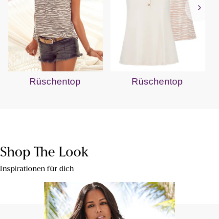
Rüschentop
Rüschentop
Shop The Look
Inspirationen für dich