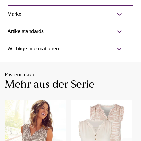
Marke
Artikelstandards
Wichtige Informationen
Passend dazu
Mehr aus der Serie