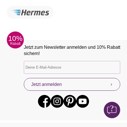
10%
Rabatt
Jetzt zum Newsletter anmelden und 10% Rabatt
sichern!
Jetzt anmelden