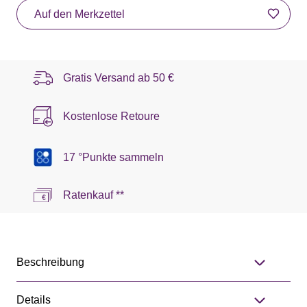
Auf den Merkzettel
Gratis Versand ab
50 €
Kostenlose Retoure
17 °Punkte sammeln
Ratenkauf **
Beschreibung
Details