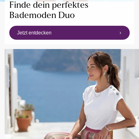
Finde dein perfektes
Bademoden Duo
Jetzt entdecken