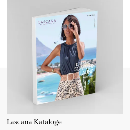
Lascana Kataloge