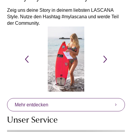
Zeig uns deine Story in deinem liebsten LASCANA
Style. Nutze den Hashtag #mylascana und werde Teil
der Community.
Mehr entdecken
Unser Service