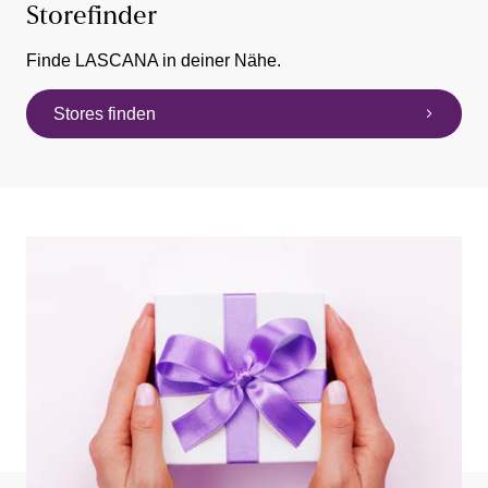
Storefinder
Finde LASCANA in deiner Nähe.
Stores finden