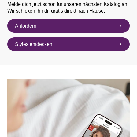
Melde dich jetzt schon für unseren nächsten Katalog an.
Wir schicken ihn dir gratis direkt nach Hause.
Anfordern
Styles entdecken