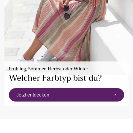
Frühling, Sommer, Herbst oder Winter
Welcher Farbtyp bist du?
Jetzt entdecken