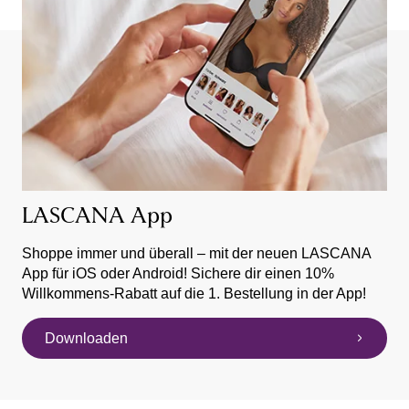
LASCANA App
Shoppe immer und überall – mit der neuen LASCANA
App für iOS oder Android! Sichere dir einen 10%
Willkommens-Rabatt auf die 1. Bestellung in der App!
Downloaden