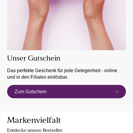
Unser Gutschein
Das perfekte Geschenk für jede Gelegenheit - online
und in den Filialen einlösbar.
Zum Gutschein
Markenvielfalt
Entdecke unsere Bestseller