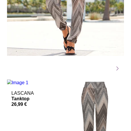
LASCANA
Tanktop
26,99 €