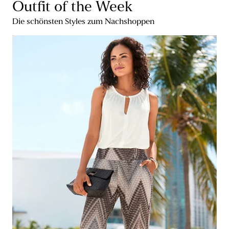
Outfit of the Week
Die schönsten Styles zum Nachshoppen