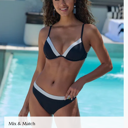
Mix & Match