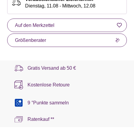
Dienstag, 11.08 - Mittwoch, 12.08
Auf den Merkzettel
Größenberater
Gratis Versand ab
50 €
Kostenlose Retoure
9 °Punkte sammeln
Ratenkauf **