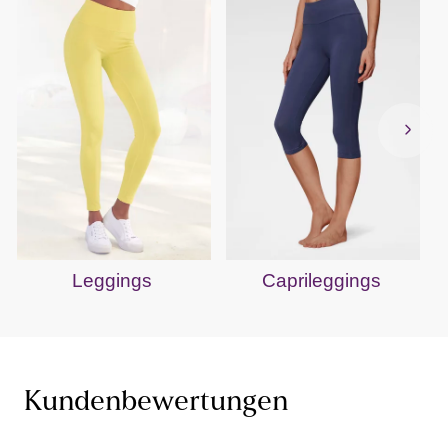
Leggings
Caprileggings
Kundenbewertungen