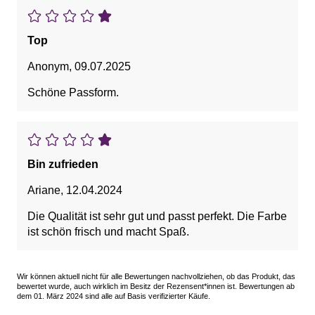
Top
Anonym
,
09.07.2025
Schöne Passform.
Bin zufrieden
Ariane
,
12.04.2024
Die Qualität ist sehr gut und passt perfekt. Die Farbe
ist schön frisch und macht Spaß.
Wir können aktuell nicht für alle Bewertungen nachvollziehen, ob das Produkt, das
bewertet wurde, auch wirklich im Besitz der Rezensent*innen ist. Bewertungen ab
dem 01. März 2024 sind alle auf Basis verifizierter Käufe.