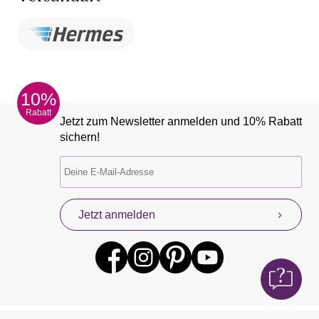
10%
Rabatt
Jetzt zum Newsletter anmelden und 10% Rabatt
sichern!
Jetzt anmelden