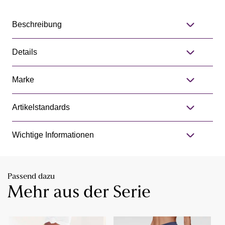
Beschreibung
Details
Marke
Artikelstandards
Wichtige Informationen
Passend dazu
Mehr aus der Serie