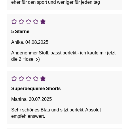
eher für den sport und weniger für jeden tag
5 Sterne
Anika
,
04.08.2025
Angenehmer Stoff, passt perfekt - ich kaufe mir jetzt
die 2 Hose. :-)
Superbequeme Shorts
Martina
,
20.07.2025
Sehr schönes Blau und sitzt perfekt. Absolut
empfehlenswert.