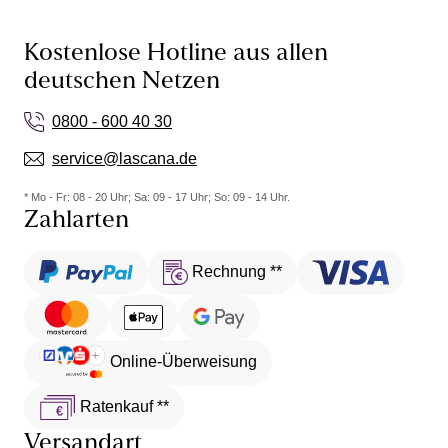
Kostenlose Hotline aus allen
deutschen Netzen
0800 - 600 40 30
service@lascana.de
* Mo - Fr: 08 - 20 Uhr; Sa: 09 - 17 Uhr; So: 09 - 14 Uhr.
Zahlarten
Rechnung **
Online-Überweisung
Ratenkauf **
Versandart