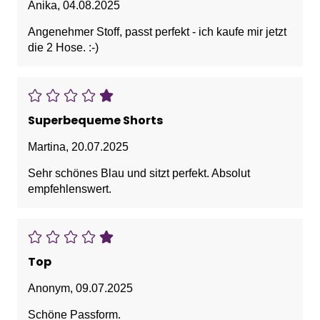
Anika
,
04.08.2025
Angenehmer Stoff, passt perfekt - ich kaufe mir jetzt
die 2 Hose. :-)
Superbequeme Shorts
Martina
,
20.07.2025
Sehr schönes Blau und sitzt perfekt. Absolut
empfehlenswert.
Top
Anonym
,
09.07.2025
Schöne Passform.