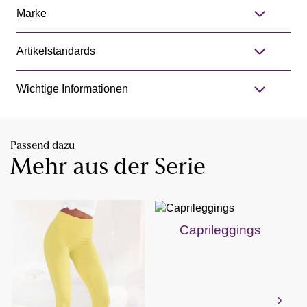
Marke
Artikelstandards
Wichtige Informationen
Passend dazu
Mehr aus der Serie
Caprileggings