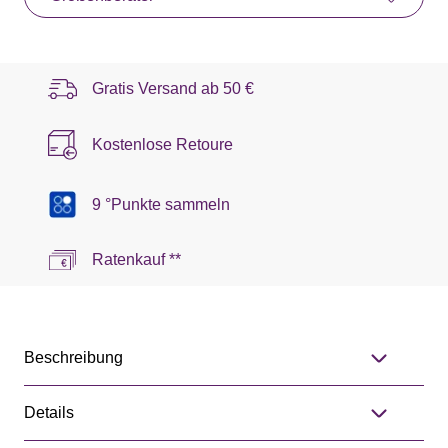
Gratis Versand ab
50 €
Kostenlose Retoure
9 °Punkte sammeln
Ratenkauf **
Beschreibung
Details