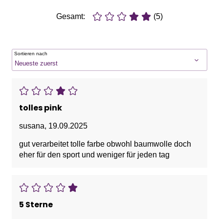
Gesamt:
(5)
Sortieren nach
tolles pink
susana
,
19.09.2025
gut verarbeitet tolle farbe obwohl baumwolle doch
eher für den sport und weniger für jeden tag
5 Sterne