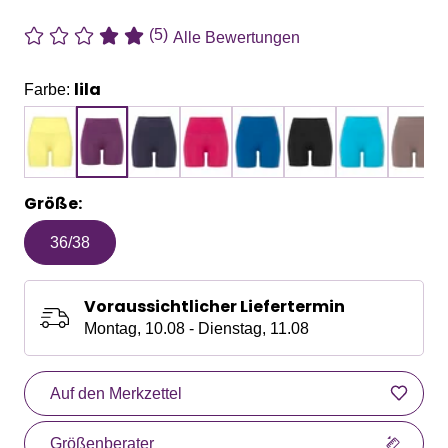
(5)
Alle Bewertungen
lila
Farbe:
Größe:
36/38
Voraussichtlicher Liefertermin
Montag, 10.08 - Dienstag, 11.08
Auf den Merkzettel
Größenberater