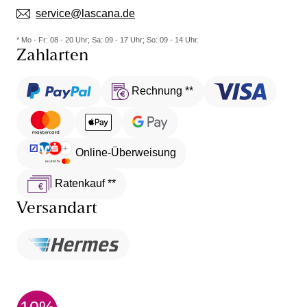
service@lascana.de
* Mo - Fr: 08 - 20 Uhr; Sa: 09 - 17 Uhr; So: 09 - 14 Uhr.
Zahlarten
Rechnung **
Online-Überweisung
Ratenkauf **
Versandart
10%