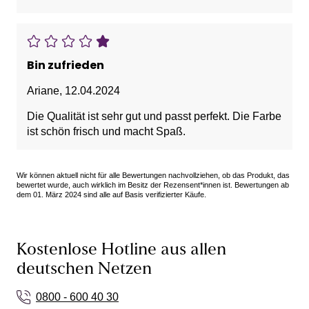
Bin zufrieden
Ariane
,
12.04.2024
Die Qualität ist sehr gut und passt perfekt. Die Farbe
ist schön frisch und macht Spaß.
Wir können aktuell nicht für alle Bewertungen nachvollziehen, ob das Produkt, das
bewertet wurde, auch wirklich im Besitz der Rezensent*innen ist. Bewertungen ab
dem 01. März 2024 sind alle auf Basis verifizierter Käufe.
Kostenlose Hotline aus allen
deutschen Netzen
0800 - 600 40 30