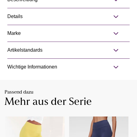
Details
Marke
Artikelstandards
Wichtige Informationen
Passend dazu
Mehr aus der Serie