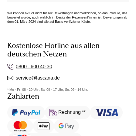
Wir können aktuell nicht für alle Bewertungen nachvollziehen, ob das Produkt, das
bewertet wurde, auch wirklich im Besitz der Rezensent*innen ist. Bewertungen ab
dem 01. März 2024 sind alle auf Basis verifizierter Käufe.
Kostenlose Hotline aus allen
deutschen Netzen
0800 - 600 40 30
service@lascana.de
* Mo - Fr: 08 - 20 Uhr; Sa: 09 - 17 Uhr; So: 09 - 14 Uhr.
Zahlarten
Rechnung **