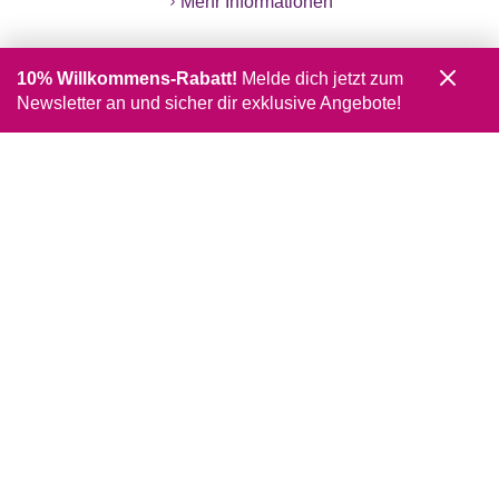
Mehr Informationen
10% Willkommens-Rabatt!
Melde dich jetzt zum
Newsletter an und sicher dir exklusive Angebote!