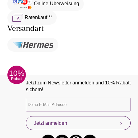
Online-Überweisung
Ratenkauf **
Versandart
10%
Rabatt
Jetzt zum Newsletter anmelden und 10% Rabatt
sichern!
Jetzt anmelden