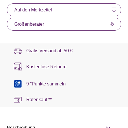
Auf den Merkzettel
Größenberater
Gratis Versand ab
50 €
Kostenlose Retoure
9 °Punkte sammeln
Ratenkauf **
Beschreibung