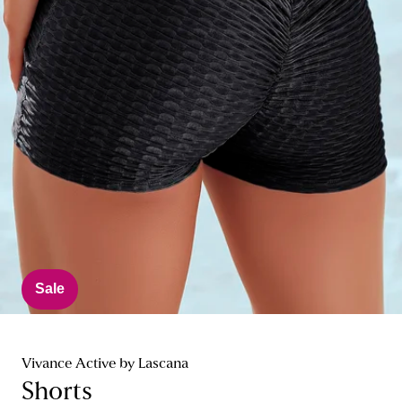
Sale
Vivance Active by Lascana
Shorts