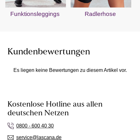
Funktionsleggings
Radlerhose
Kundenbewertungen
Es liegen keine Bewertungen zu diesem Artikel vor.
Kostenlose Hotline aus allen
deutschen Netzen
0800 - 600 40 30
service@lascana.de