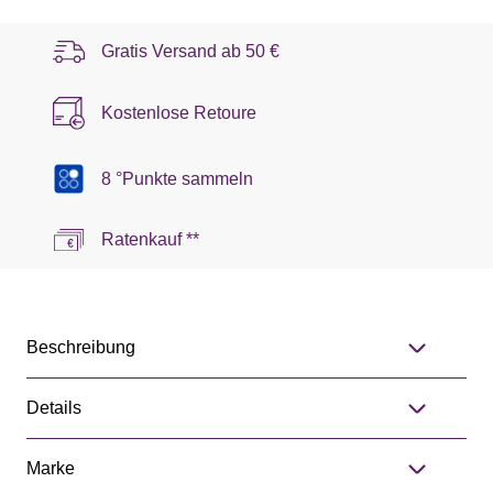
Gratis Versand ab
50 €
Kostenlose Retoure
8 °Punkte sammeln
Ratenkauf **
Beschreibung
Details
Marke