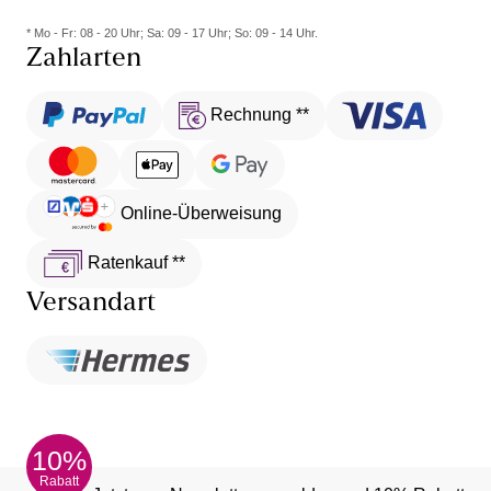
* Mo - Fr: 08 - 20 Uhr; Sa: 09 - 17 Uhr; So: 09 - 14 Uhr.
Zahlarten
Rechnung **
Online-Überweisung
Ratenkauf **
Versandart
10%
Rabatt