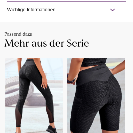
Wichtige Informationen
Passend dazu
Mehr aus der Serie