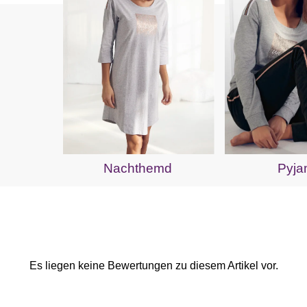
Nachthemd
Pyj
Es liegen keine Bewertungen zu diesem Artikel vor.