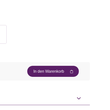
In den Warenkorb