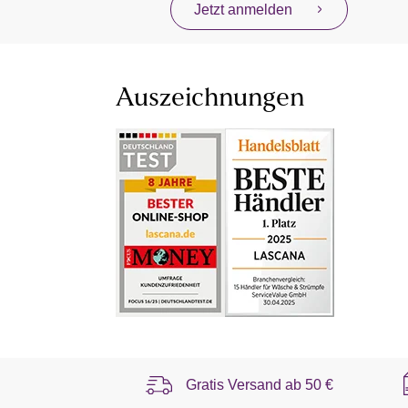
Jetzt anmelden
Auszeichnungen
Gratis Versand ab
50 €