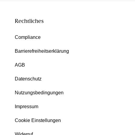
Rechtliches
Compliance
Barrierefreiheitserklärung
AGB
Datenschutz
Nutzungsbedingungen
Impressum
Cookie Einstellungen
Widerruf