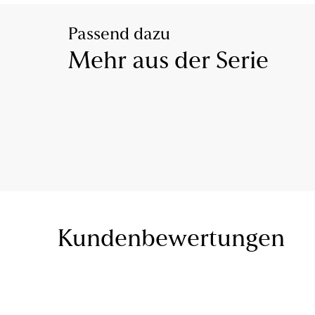
Passend dazu
Mehr aus der Serie
Kundenbewertungen