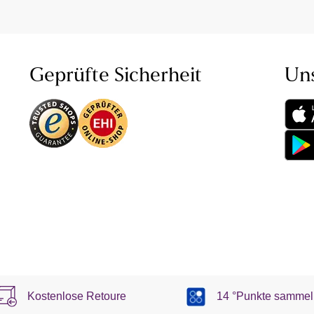
Geprüfte Sicherheit
Un
Kostenlose Retoure
14 °Punkte sammel