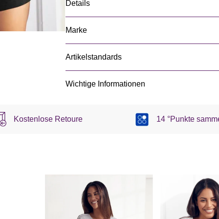
Details
Marke
Artikelstandards
Wichtige Informationen
Kostenlose Retoure
14 °Punkte samm