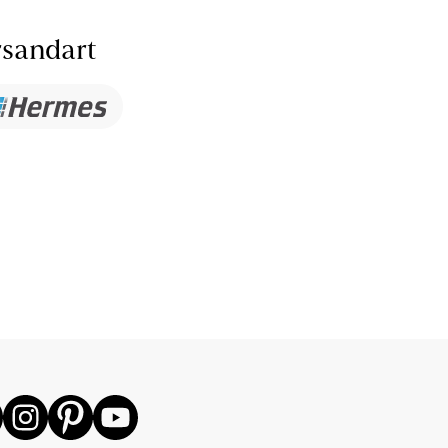
sandart