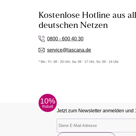
Kostenlose Hotline aus al
deutschen Netzen
0800 - 600 40 30
service@lascana.de
* Mo - Fr: 08 - 20 Uhr; Sa: 09 - 17 Uhr; So: 09 - 14 Uhr.
10%
Rabatt
Jetzt zum Newsletter anmelden und 