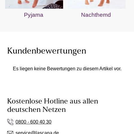
Pyjama
Nachthemd
Kundenbewertungen
Es liegen keine Bewertungen zu diesem Artikel vor.
Kostenlose Hotline aus allen
deutschen Netzen
0800 - 600 40 30
service@lascana.de