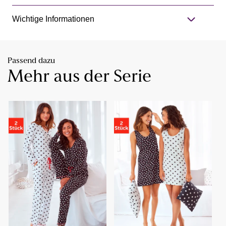
Wichtige Informationen
Passend dazu
Mehr aus der Serie