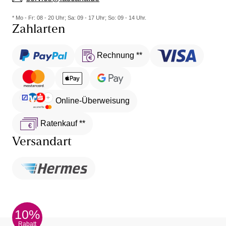
* Mo - Fr: 08 - 20 Uhr; Sa: 09 - 17 Uhr; So: 09 - 14 Uhr.
Zahlarten
Rechnung **
Online-Überweisung
Ratenkauf **
Versandart
10%
Rabatt