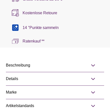
Kostenlose Retoure
14 °Punkte sammeln
Ratenkauf **
Beschreibung
Details
Marke
Artikelstandards