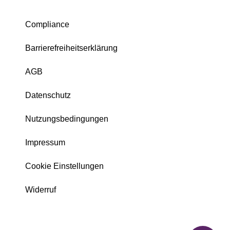
Compliance
Barrierefreiheitserklärung
AGB
Datenschutz
Nutzungsbedingungen
Impressum
Cookie Einstellungen
Widerruf