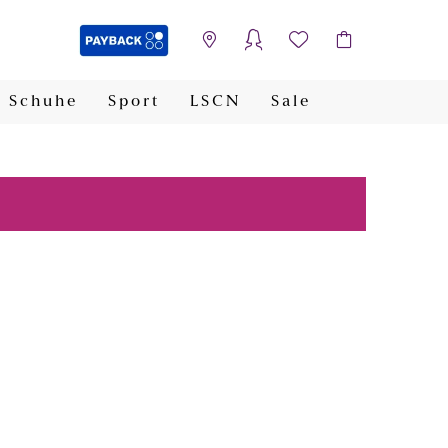
Schuhe
Sport
LSCN
Sale
PAYBACK