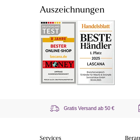
Auszeichnungen
Gratis Versand ab
50 €
Services
Berat