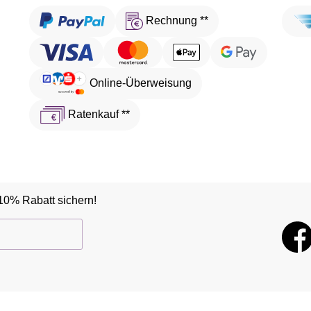
Rechnung **
Online-Überweisung
Ratenkauf **
10% Rabatt sichern!