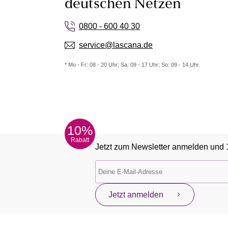
deutschen Netzen
0800 - 600 40 30
service@lascana.de
* Mo - Fr: 08 - 20 Uhr; Sa: 09 - 17 Uhr; So: 09 - 14 Uhr.
10%
Rabatt
Jetzt zum Newsletter anmelden und 
Jetzt anmelden