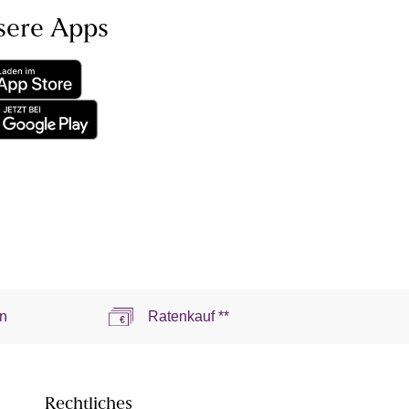
sere Apps
n
Ratenkauf **
Rechtliches