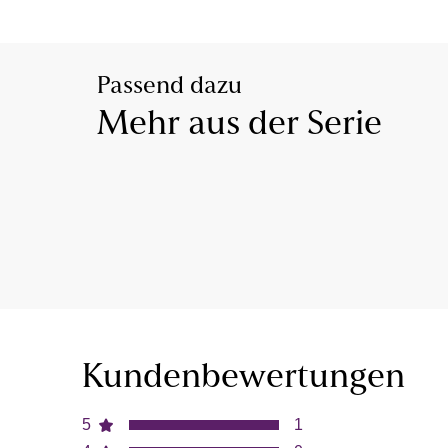
Passend dazu
Mehr aus der Serie
Kundenbewertungen
5
1