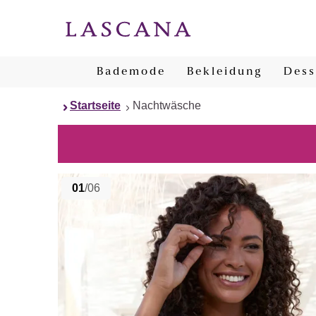
Bademode
Bekleidung
Dess
Startseite
Nachtwäsche
01
/06