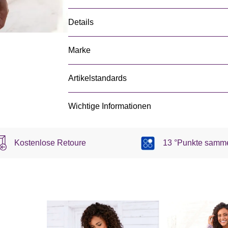
Details
Marke
Artikelstandards
Wichtige Informationen
Kostenlose Retoure
13 °Punkte samm