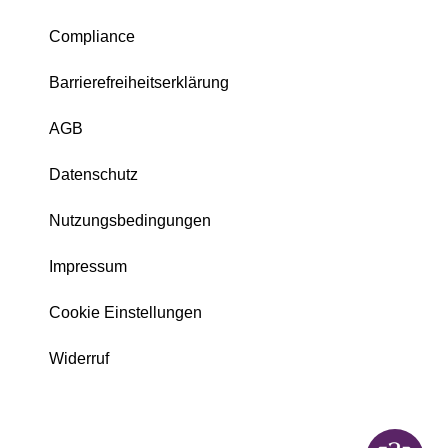
Compliance
Barrierefreiheitserklärung
AGB
Datenschutz
Nutzungsbedingungen
Impressum
Cookie Einstellungen
Widerruf