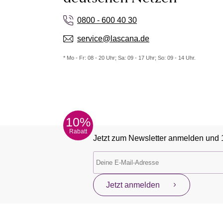
0800 - 600 40 30
service@lascana.de
* Mo - Fr: 08 - 20 Uhr; Sa: 09 - 17 Uhr; So: 09 - 14 Uhr.
10%
Rabatt
Jetzt zum Newsletter anmelden und 
Jetzt anmelden