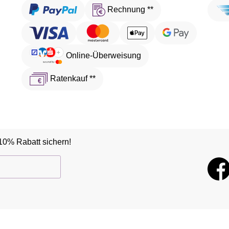
Rechnung **
Online-Überweisung
Ratenkauf **
10% Rabatt sichern!