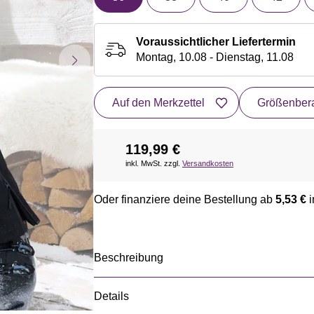
Voraussichtlicher Liefertermin
Montag, 10.08 - Dienstag, 11.08
Auf den Merkzettel
Größenbera
119,99 €
inkl. MwSt. zzgl.
Versandkosten
Oder finanziere deine Bestellung ab
5,53 €
i
Beschreibung
Details