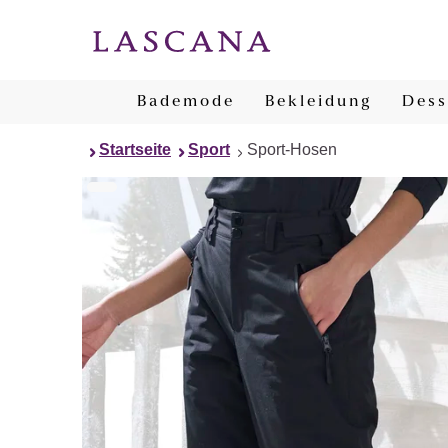
Bademode
Bekleidung
Dess
Startseite
Sport
Sport-Hosen