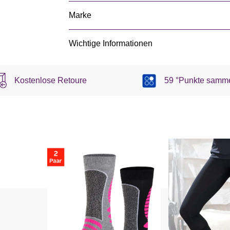
Marke
Wichtige Informationen
Kostenlose Retoure
59 °Punkte samm