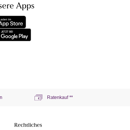
sere Apps
n
Ratenkauf **
Rechtliches