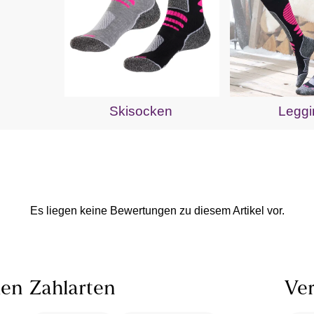
Skisocken
Leggi
Es liegen keine Bewertungen zu diesem Artikel vor.
len
Zahlarten
Ver