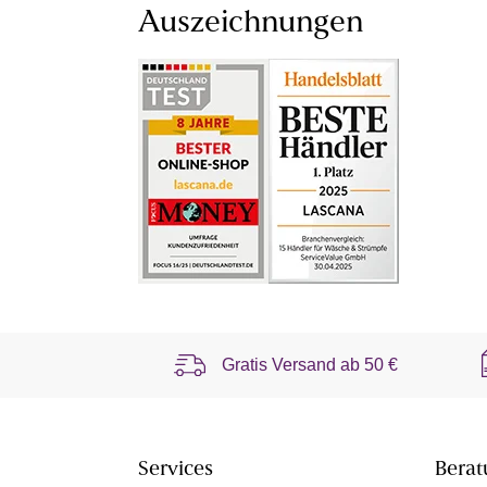
Auszeichnungen
Gratis Versand ab
50 €
Services
Berat