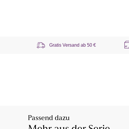
Gratis Versand ab
50 €
Passend dazu