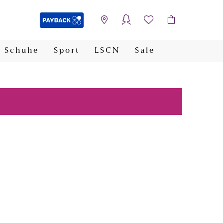
Schuhe
Sport
LSCN
Sale
PAYBACK