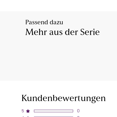
Passend dazu
Mehr aus der Serie
Kundenbewertungen
5
0