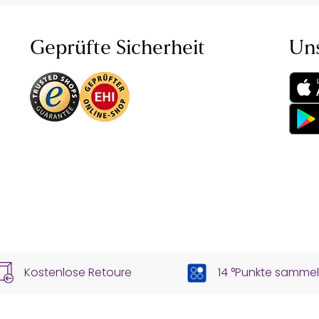
Geprüfte Sicherheit
Un
Kostenlose Retoure
14 °Punkte samme