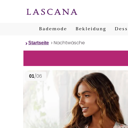
Bademode
Bekleidung
Dess
Nachtwäsche
Startseite
/06
01