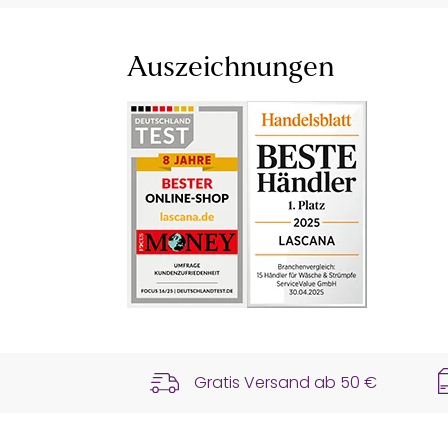
Auszeichnungen
Gratis Versand ab
50 €