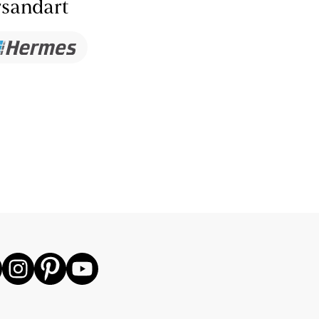
sandart