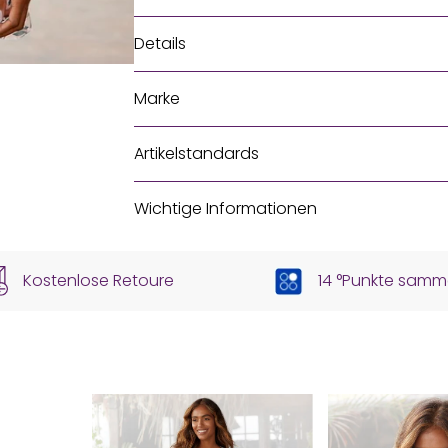
Details
Marke
Artikelstandards
Wichtige Informationen
Kostenlose Retoure
14 °Punkte samm