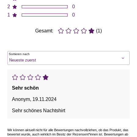
2
0
1
0
Gesamt:
(1)
Sortieren nach
Sehr schön
Anonym
,
19.11.2024
Sehr schönes Nachtshirt
Wir können aktuell nicht für alle Bewertungen nachvollziehen, ob das Produkt, das
bewertet wurde, auch wirklich im Besitz der Rezensent*innen ist. Bewertungen ab