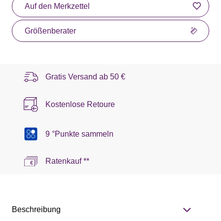
Auf den Merkzettel
Größenberater
Gratis Versand ab
50 €
Kostenlose Retoure
9 °Punkte sammeln
Ratenkauf **
Beschreibung