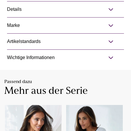
Details
Marke
Artikelstandards
Wichtige Informationen
Passend dazu
Mehr aus der Serie