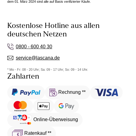
dem 01. März 2024 sind alle auf Basis verifizierter Käufe.
Kostenlose Hotline aus allen
deutschen Netzen
0800 - 600 40 30
service@lascana.de
* Mo - Fr: 08 - 20 Uhr; Sa: 09 - 17 Uhr; So: 09 - 14 Uhr.
Zahlarten
Rechnung **
Online-Überweisung
Ratenkauf **