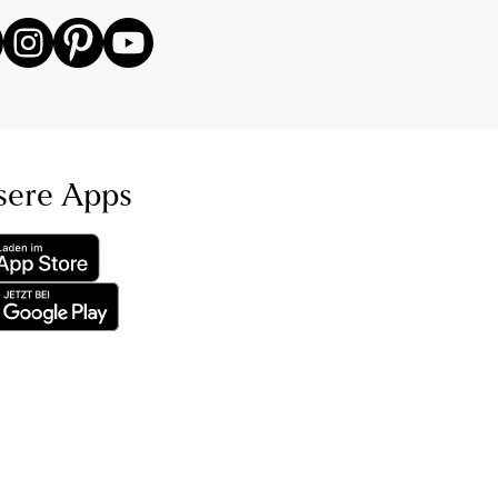
sere Apps