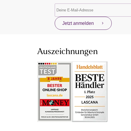
Jetzt anmelden
Auszeichnungen