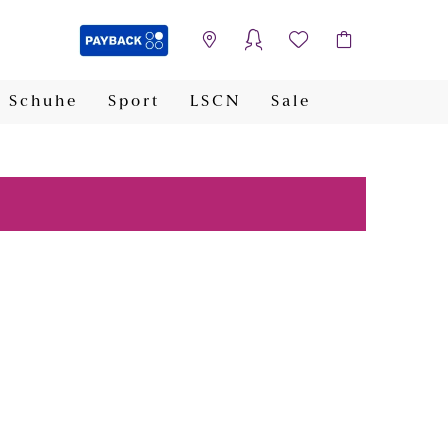
Schuhe
Sport
LSCN
Sale
PAYBACK