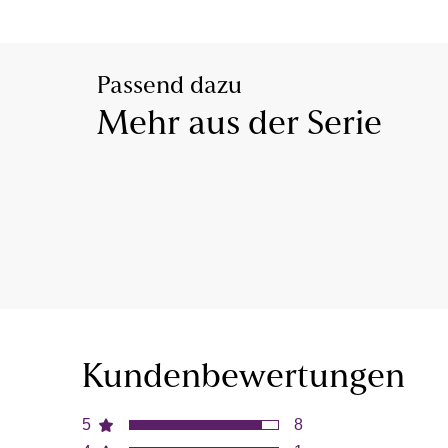
Passend dazu
Mehr aus der Serie
Kundenbewertungen
5
8