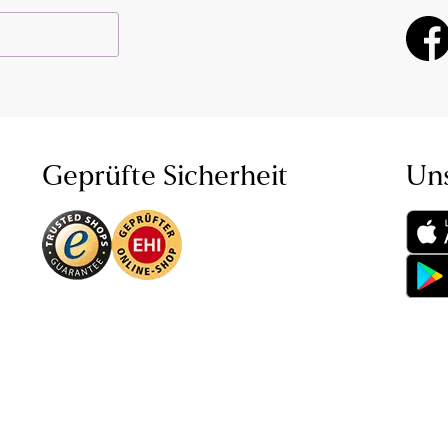
Geprüfte Sicherheit
Un