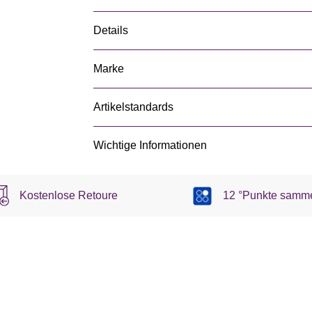
Details
Marke
Artikelstandards
Wichtige Informationen
Kostenlose Retoure
12 °Punkte samm