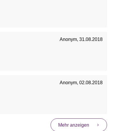
Anonym
,
31.08.2018
Anonym
,
02.08.2018
Mehr anzeigen