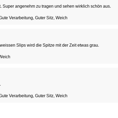
lt. Super angenehm zu tragen und sehen wirklich schön aus.
Gute Verarbeitung, Guter Sitz, Weich
g
weissen Slips wird die Spitze mit der Zeit etwas grau.
 Weich
.
Gute Verarbeitung, Guter Sitz, Weich