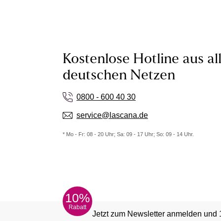
Kostenlose Hotline aus al
deutschen Netzen
0800 - 600 40 30
service@lascana.de
* Mo - Fr: 08 - 20 Uhr; Sa: 09 - 17 Uhr; So: 09 - 14 Uhr.
10%
Rabatt
Jetzt zum Newsletter anmelden und 