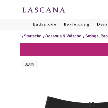
Bademode
Bekleidung
Dess
Startseite
Dessous & Wäsche
Strings, Pan
01
/09