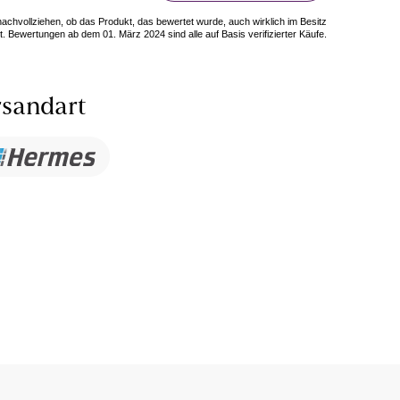
 nachvollziehen, ob das Produkt, das bewertet wurde, auch wirklich im Besitz
. Bewertungen ab dem 01. März 2024 sind alle auf Basis verifizierter Käufe.
sandart