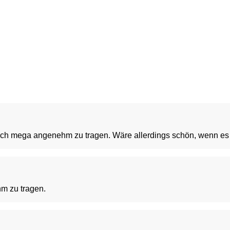
infach mega angenehm zu tragen. Wäre allerdings schön, wenn 
hm zu tragen.