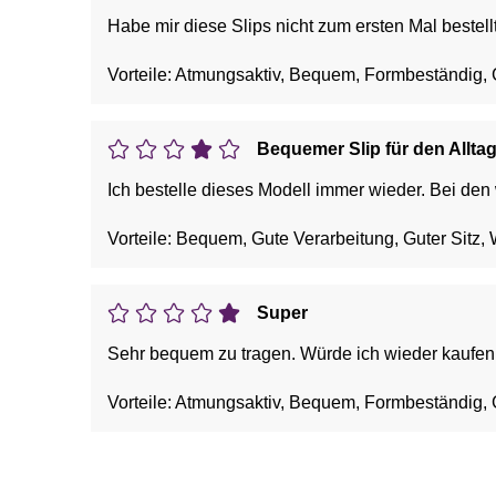
Habe mir diese Slips nicht zum ersten Mal bestel
Vorteile: Atmungsaktiv, Bequem, Formbeständig, 
Bequemer Slip für den Allta
Ich bestelle dieses Modell immer wieder. Bei den 
Vorteile: Bequem, Gute Verarbeitung, Guter Sitz,
Super
Sehr bequem zu tragen. Würde ich wieder kaufen
Vorteile: Atmungsaktiv, Bequem, Formbeständig, 