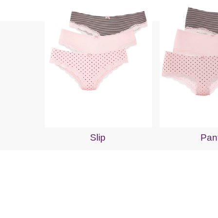
Slip
Pan