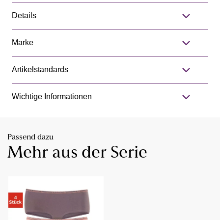
Details
Marke
Artikelstandards
Wichtige Informationen
Passend dazu
Mehr aus der Serie