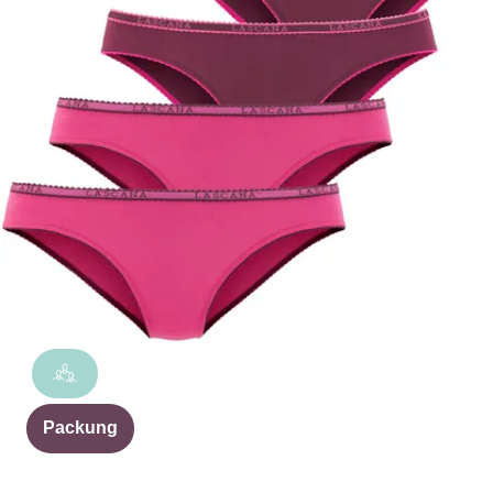
Packung