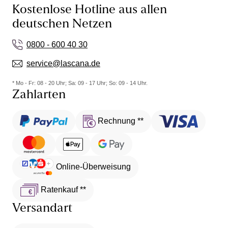
Kostenlose Hotline aus allen
deutschen Netzen
0800 - 600 40 30
service@lascana.de
* Mo - Fr: 08 - 20 Uhr; Sa: 09 - 17 Uhr; So: 09 - 14 Uhr.
Zahlarten
Rechnung **
Online-Überweisung
Ratenkauf **
Versandart