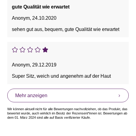
gute Qualität wie erwartet
Anonym
,
24.10.2020
sehen gut aus, bequem, gute Qualität wie erwartet
Anonym
,
29.12.2019
Super Sitz, weich und angenehm auf der Haut
Mehr anzeigen
Wir können aktuell nicht für alle Bewertungen nachvollziehen, ob das Produkt, das
bewertet wurde, auch wirklich im Besitz der Rezensent*innen ist. Bewertungen ab
dem 01. März 2024 sind alle auf Basis verifizierter Käufe.