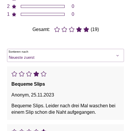
2
0
1
0
Gesamt:
(19)
Sortieren nach
Bequeme Slips
Anonym
,
25.11.2023
Bequeme Slips. Leider nach drei Mal waschen bei
einem Slip schon die Naht aufgegangen.