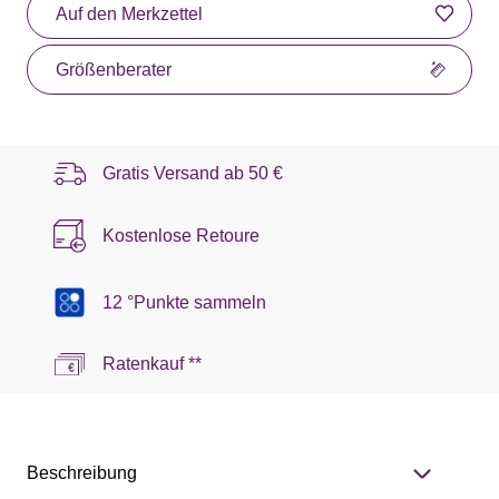
Auf den Merkzettel
Größenberater
Gratis Versand ab
50 €
Kostenlose Retoure
12 °Punkte sammeln
Ratenkauf **
Beschreibung