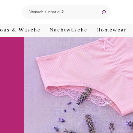
ous & Wäsche
Nachtwäsche
Homewear