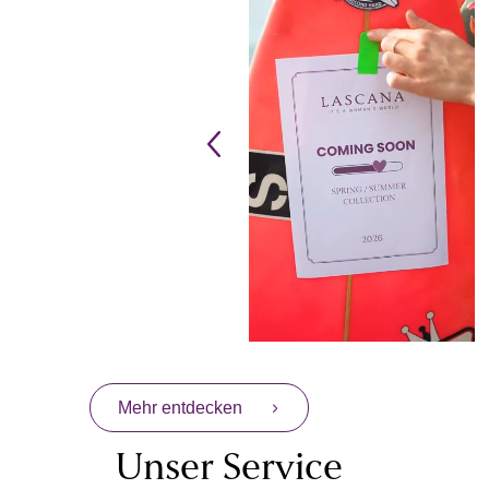
Mehr entdecken
Unser Service