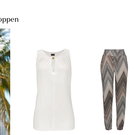
hoppen