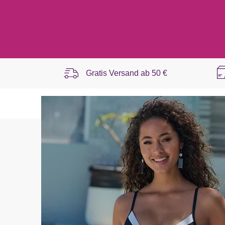
Gratis Versand ab
50 €