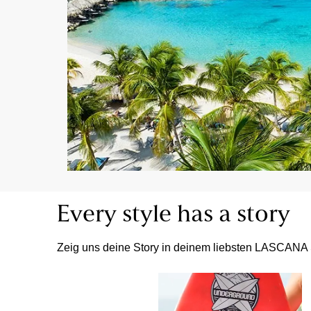
Every style has a story
Zeig uns deine Story in deinem liebsten LASCANA 