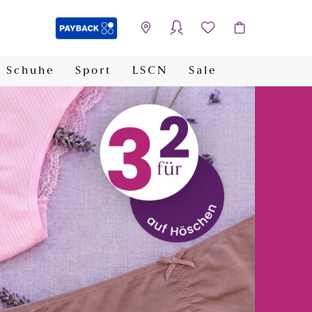
Schuhe
Sport
LSCN
Sale
PAYBACK