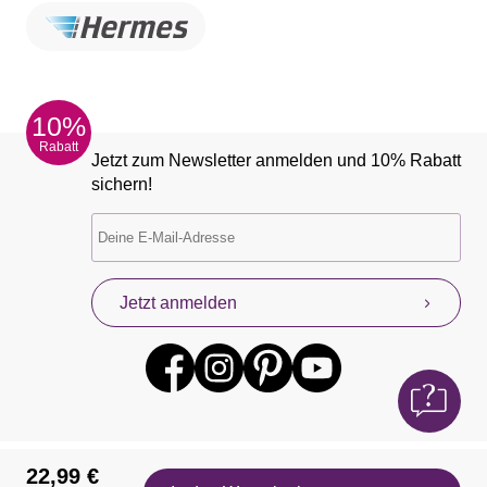
10%
Rabatt
Jetzt zum Newsletter anmelden und 10% Rabatt
sichern!
Jetzt anmelden
22,99 €