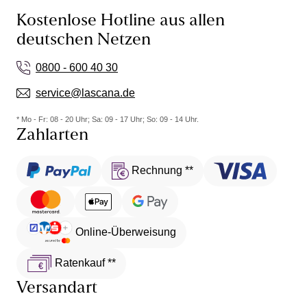
Kostenlose Hotline aus allen
deutschen Netzen
0800 - 600 40 30
service@lascana.de
* Mo - Fr: 08 - 20 Uhr; Sa: 09 - 17 Uhr; So: 09 - 14 Uhr.
Zahlarten
Rechnung **
Online-Überweisung
Ratenkauf **
Versandart