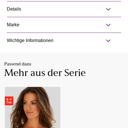
Details
Marke
Wichtige Informationen
Passend dazu
Mehr aus der Serie