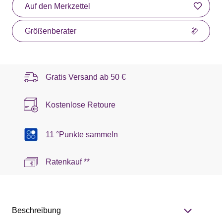
Auf den Merkzettel
Größenberater
Gratis Versand ab
50 €
Kostenlose Retoure
11 °Punkte sammeln
Ratenkauf **
Beschreibung