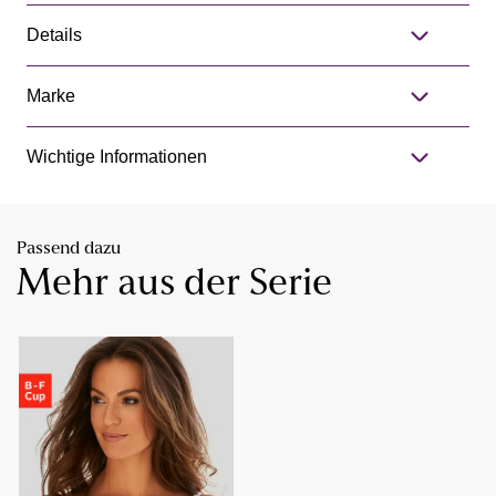
Details
Marke
Wichtige Informationen
Passend dazu
Mehr aus der Serie