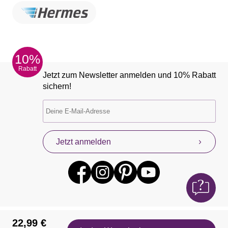
10%
Rabatt
Jetzt zum Newsletter anmelden und 10% Rabatt
sichern!
Jetzt anmelden
22,99 €