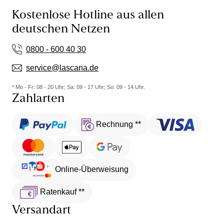
Kostenlose Hotline aus allen
deutschen Netzen
0800 - 600 40 30
service@lascana.de
* Mo - Fr: 08 - 20 Uhr; Sa: 09 - 17 Uhr; So: 09 - 14 Uhr.
Zahlarten
Rechnung **
Online-Überweisung
Ratenkauf **
Versandart