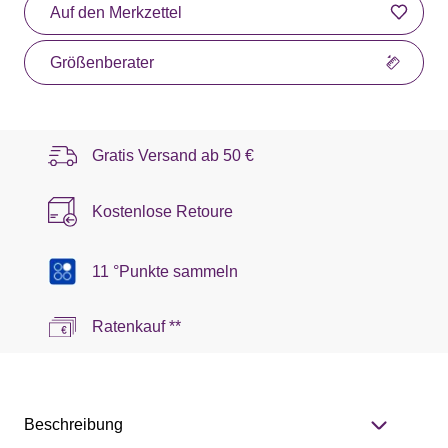
Auf den Merkzettel
Größenberater
Gratis Versand ab
50 €
Kostenlose Retoure
11 °Punkte sammeln
Ratenkauf **
Beschreibung