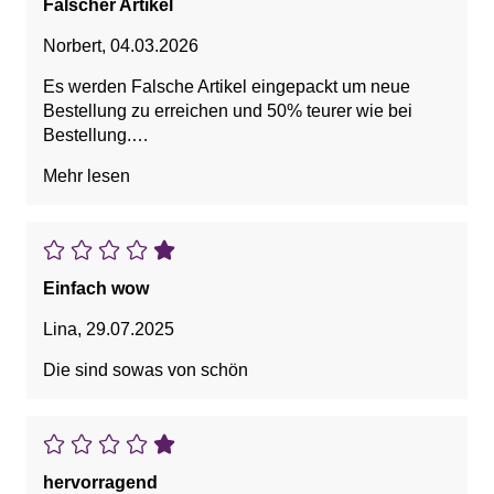
Falscher Artikel
Norbert
,
04.03.2026
Es werden Falsche Artikel eingepackt um neue
Bestellung zu erreichen und 50% teurer wie bei
Bestellung.
Schlechter Kundenservice
Mehr lesen
Einfach wow
Lina
,
29.07.2025
Die sind sowas von schön
hervorragend