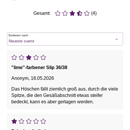
Gesamt:
(4)
Sortieren nach
"lime"-farbener Slip 36/38
Anonym
,
18.05.2026
Das Höschen fällt ziemlich groß aus, durch die viele
Spitze, die den Gesäßabschnitt etwas steifer
bedeckt, kann es aber gertagen werden.