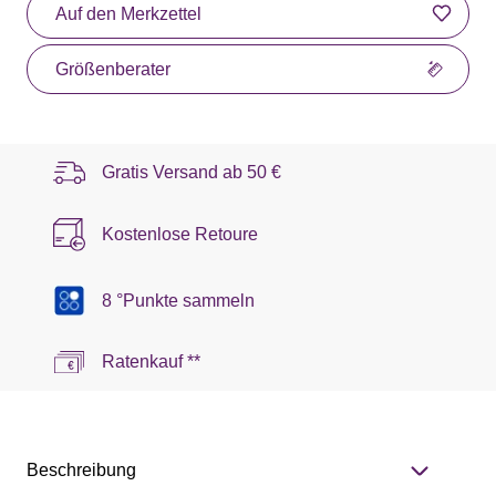
Auf den Merkzettel
Größenberater
Gratis Versand ab
50 €
Kostenlose Retoure
8 °Punkte sammeln
Ratenkauf **
Beschreibung