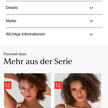
Details
Marke
Wichtige Informationen
Passend dazu
Mehr aus der Serie