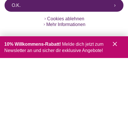
O.K.
Cookies ablehnen
Mehr Informationen
10% Willkommens-Rabatt!
Melde dich jetzt zum
Newsletter an und sicher dir exklusive Angebote!