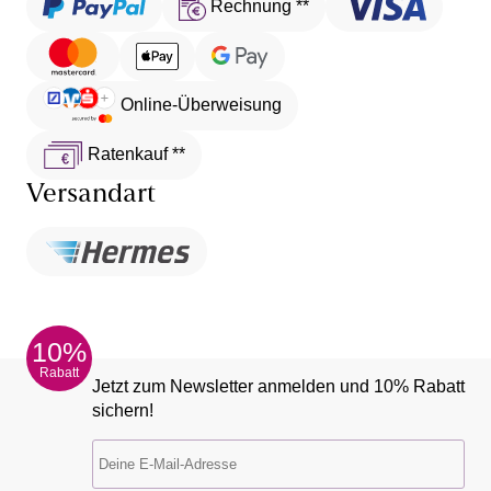
Rechnung **
Online-Überweisung
Ratenkauf **
Versandart
10%
Rabatt
Jetzt zum Newsletter anmelden und 10% Rabatt
sichern!