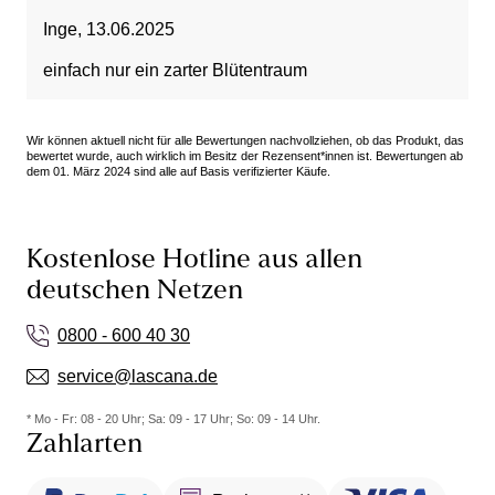
Inge
,
13.06.2025
einfach nur ein zarter Blütentraum
Wir können aktuell nicht für alle Bewertungen nachvollziehen, ob das Produkt, das
bewertet wurde, auch wirklich im Besitz der Rezensent*innen ist. Bewertungen ab
dem 01. März 2024 sind alle auf Basis verifizierter Käufe.
Kostenlose Hotline aus allen
deutschen Netzen
0800 - 600 40 30
service@lascana.de
* Mo - Fr: 08 - 20 Uhr; Sa: 09 - 17 Uhr; So: 09 - 14 Uhr.
Zahlarten