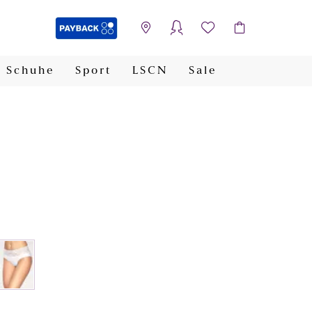
Schuhe
Sport
LSCN
Sale
PAYBACK