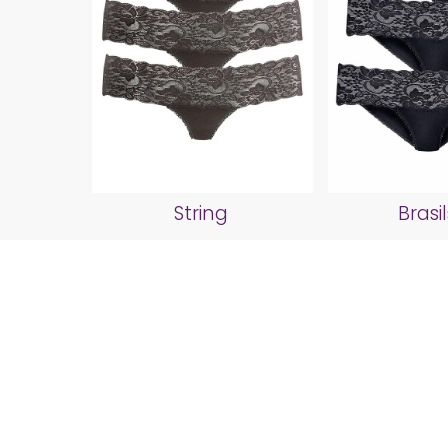
String
Brasil