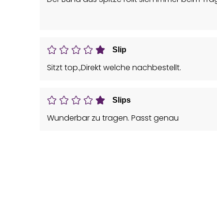
Sehr schade.
Slip
Sitzt top.,Direkt welche nachbestellt.
Slips
Wunderbar zu tragen. Passt genau