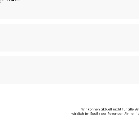
Wir können aktuell nicht für alle 
wirklich im Besitz der Rezensent*innen is