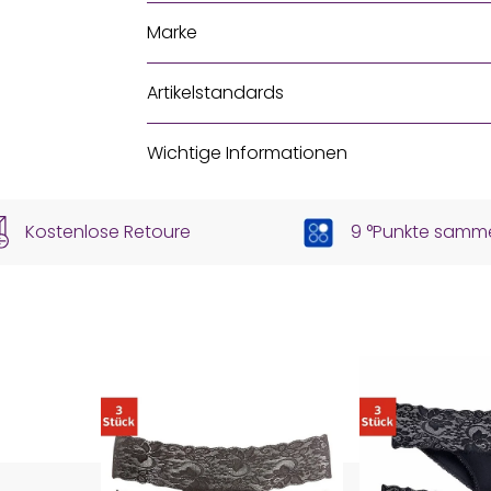
Marke
Artikelstandards
Wichtige Informationen
Kostenlose Retoure
9 °Punkte samm