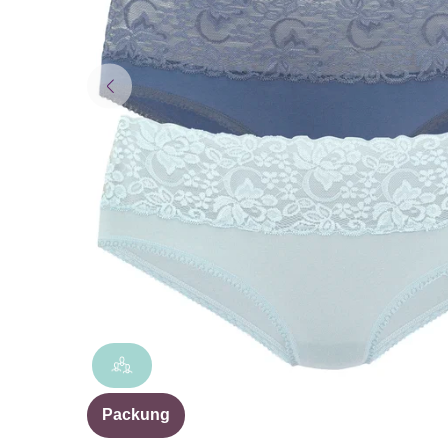
Packung