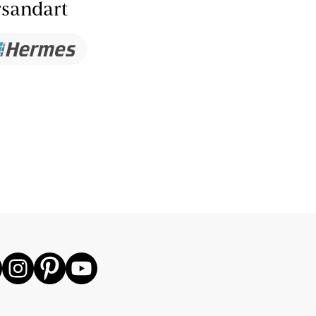
sandart