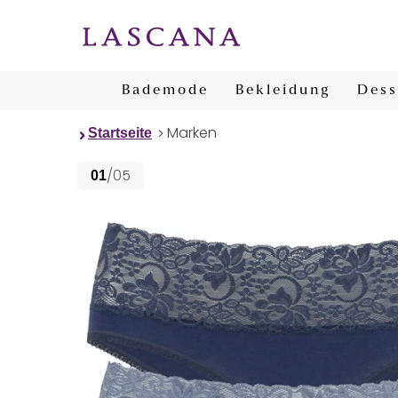
Bademode
Bekleidung
Dess
Marken
Startseite
/05
01