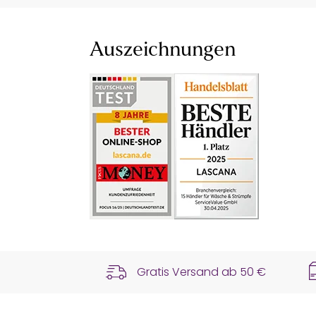
Auszeichnungen
Gratis Versand ab
50 €