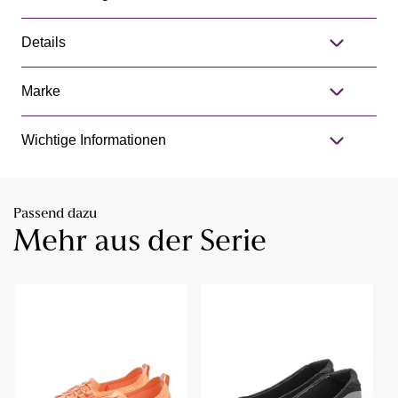
Details
Marke
Wichtige Informationen
Passend dazu
Mehr aus der Serie