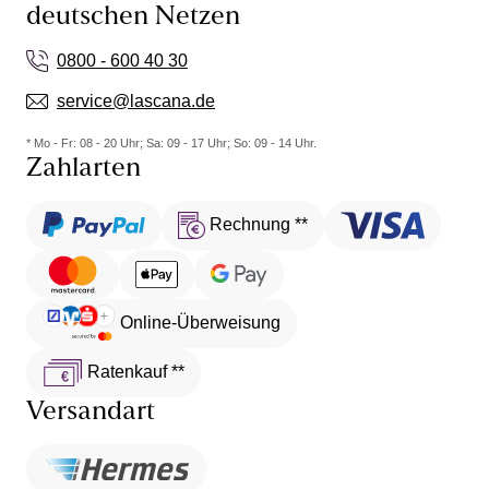
deutschen Netzen
0800 - 600 40 30
service@lascana.de
* Mo - Fr: 08 - 20 Uhr; Sa: 09 - 17 Uhr; So: 09 - 14 Uhr.
Zahlarten
Rechnung **
Online-Überweisung
Ratenkauf **
Versandart