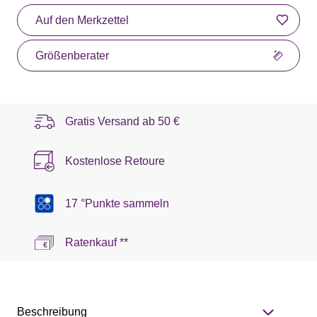
Auf den Merkzettel
Größenberater
Gratis Versand ab
50 €
Kostenlose Retoure
17 °Punkte sammeln
Ratenkauf **
Beschreibung