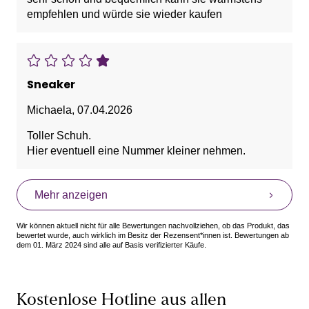
empfehlen und würde sie wieder kaufen
Sneaker
Michaela
,
07.04.2026
Toller Schuh.
Hier eventuell eine Nummer kleiner nehmen.
Mehr anzeigen
Wir können aktuell nicht für alle Bewertungen nachvollziehen, ob das Produkt, das
bewertet wurde, auch wirklich im Besitz der Rezensent*innen ist. Bewertungen ab
dem 01. März 2024 sind alle auf Basis verifizierter Käufe.
Kostenlose Hotline aus allen