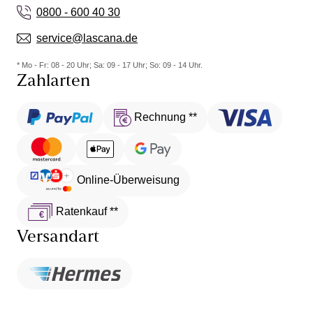
0800 - 600 40 30
service@lascana.de
* Mo - Fr: 08 - 20 Uhr; Sa: 09 - 17 Uhr; So: 09 - 14 Uhr.
Zahlarten
Rechnung **
Online-Überweisung
Ratenkauf **
Versandart