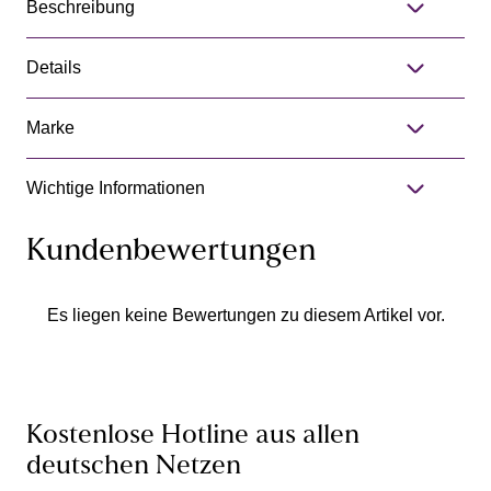
Beschreibung
Details
Marke
Wichtige Informationen
Kundenbewertungen
Es liegen keine Bewertungen zu diesem Artikel vor.
Kostenlose Hotline aus allen
deutschen Netzen