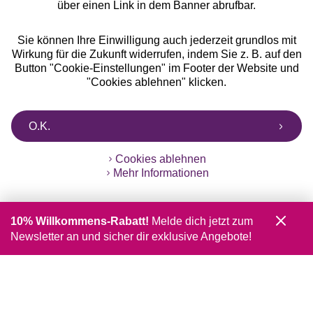
über einen Link in dem Banner abrufbar.
Sie können Ihre Einwilligung auch jederzeit grundlos mit
Wirkung für die Zukunft widerrufen, indem Sie z. B. auf den
Button "Cookie-Einstellungen" im Footer der Website und
"Cookies ablehnen" klicken.
O.K.
Cookies ablehnen
Mehr Informationen
10% Willkommens-Rabatt!
Melde dich jetzt zum
Newsletter an und sicher dir exklusive Angebote!