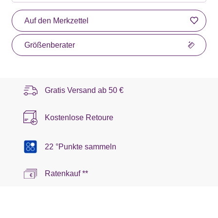
Auf den Merkzettel
Größenberater
Gratis Versand ab
50 €
Kostenlose Retoure
22 °Punkte sammeln
Ratenkauf **