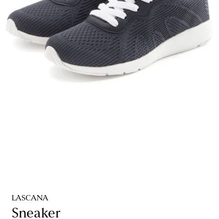
LASCANA
Sneaker