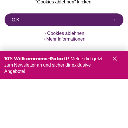
"Cookies ablehnen" klicken.
O.K.
Cookies ablehnen
Mehr Informationen
10% Willkommens-Rabatt!
Melde dich jetzt
zum Newsletter an und sicher dir exklusive
Angebote!