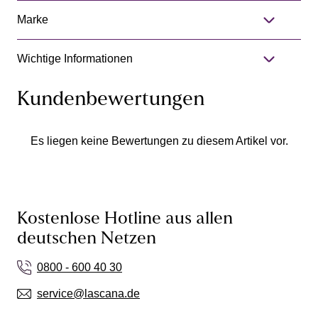
Marke
Wichtige Informationen
Kundenbewertungen
Es liegen keine Bewertungen zu diesem Artikel vor.
Kostenlose Hotline aus allen
deutschen Netzen
0800 - 600 40 30
service@lascana.de