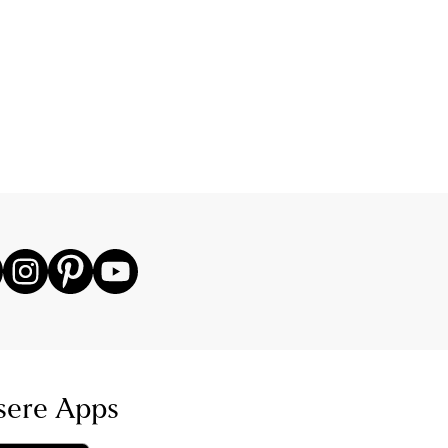
sere Apps