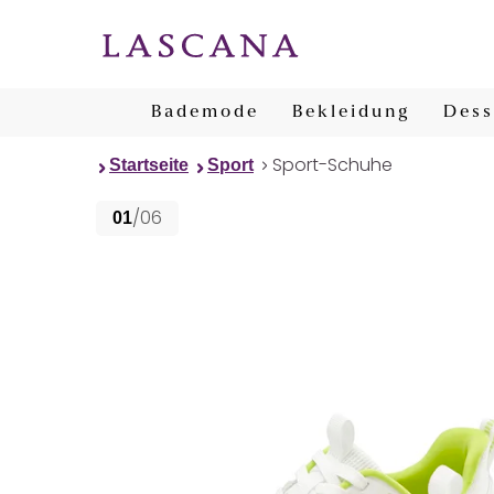
Bademode
Bekleidung
Dess
Sport-Schuhe
Startseite
Sport
/06
01