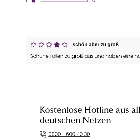
1
0
schön aber zu groß
Schuhe fallen zu groß aus und haben eine har
Kostenlose Hotline aus al
deutschen Netzen
0800 - 600 40 30