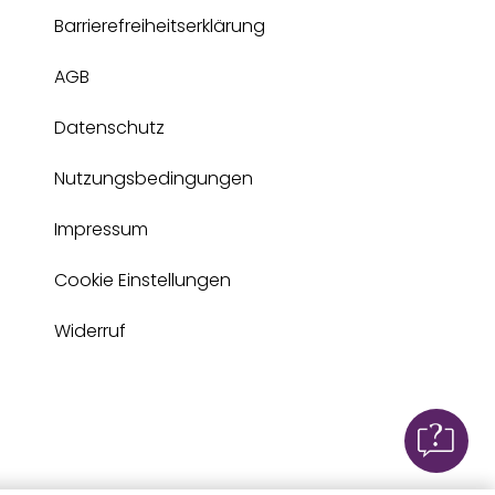
Barrierefreiheitserklärung
AGB
Datenschutz
Nutzungsbedingungen
Impressum
Cookie Einstellungen
Widerruf