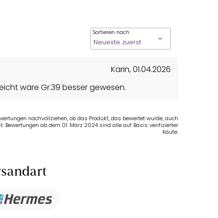
Sortieren nach
Karin
,
01.04.2026
leicht wäre Gr.39 besser gewesen.
Bewertungen nachvollziehen, ob das Produkt, das bewertet wurde, auch
t. Bewertungen ab dem 01. März 2024 sind alle auf Basis verifizierter
Käufe.
sandart