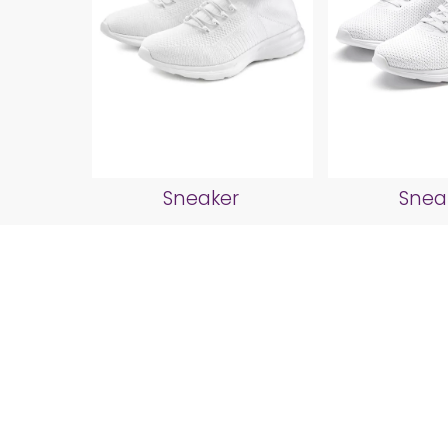
Sneaker
Snea