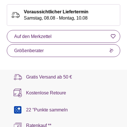
Voraussichtlicher Liefertermin
Samstag, 08.08 - Montag, 10.08
Auf den Merkzettel
Größenberater
Gratis Versand ab
50 €
Kostenlose Retoure
22 °Punkte sammeln
Ratenkauf **