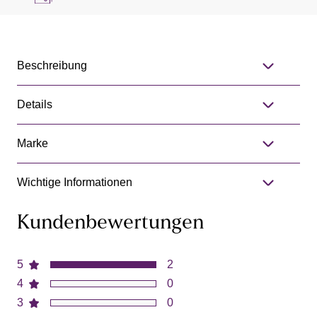
Beschreibung
Details
Marke
Wichtige Informationen
Kundenbewertungen
5
2
4
0
3
0