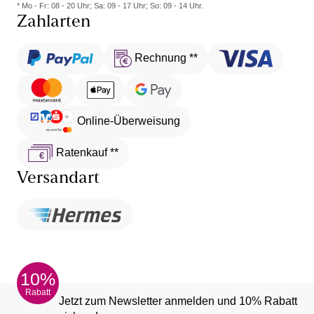
* Mo - Fr: 08 - 20 Uhr; Sa: 09 - 17 Uhr; So: 09 - 14 Uhr.
Zahlarten
Rechnung **
Online-Überweisung
Ratenkauf **
Versandart
10%
Rabatt
Jetzt zum Newsletter anmelden und 10% Rabatt