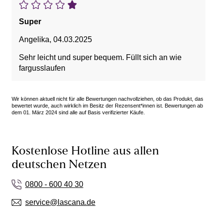
Super
Angelika
,
04.03.2025
Sehr leicht und super bequem. Füllt sich an wie
fargusslaufen
Wir können aktuell nicht für alle Bewertungen nachvollziehen, ob das Produkt, das
bewertet wurde, auch wirklich im Besitz der Rezensent*innen ist. Bewertungen ab
dem 01. März 2024 sind alle auf Basis verifizierter Käufe.
Kostenlose Hotline aus allen
deutschen Netzen
0800 - 600 40 30
service@lascana.de