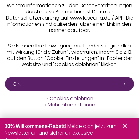
Weitere Informationen zu den Datenverarbeitungen
durch diese Partner findest Du in der
Datenschutzerklärung auf www.lascana.de / APP. Die
Informationen sind außerdem über einen Link in dem
Banner abrufbar.
Sie können Ihre Einwilligung auch jederzeit grundlos
mit Wirkung für die Zukunft widerrufen, indem Sie z. B.
auf den Button "Cookie-Einstellungen" im Footer der
Website und "Cookies ablehnen" klicken.
O.K.
Cookies ablehnen
Mehr Informationen
Melde dich jetzt zum
10% Willkommens-Rabatt!
Newsletter an und sicher dir exklusive