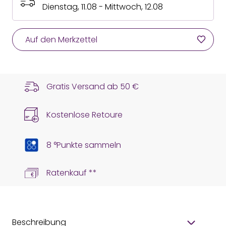
Dienstag, 11.08 - Mittwoch, 12.08
Auf den Merkzettel
Gratis Versand ab
50 €
Kostenlose Retoure
8 °Punkte sammeln
Ratenkauf **
Beschreibung