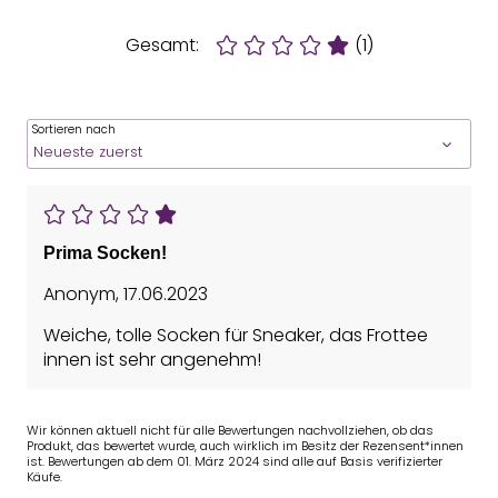
Gesamt:
(1)
Sortieren nach
Prima Socken!
Anonym
,
17.06.2023
Weiche, tolle Socken für Sneaker, das Frottee
innen ist sehr angenehm!
Wir können aktuell nicht für alle Bewertungen nachvollziehen, ob das
Produkt, das bewertet wurde, auch wirklich im Besitz der Rezensent*innen
ist. Bewertungen ab dem 01. März 2024 sind alle auf Basis verifizierter
Käufe.