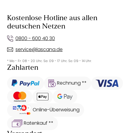
Kostenlose Hotline aus allen
deutschen Netzen
0800 - 600 40 30
service@lascana.de
* Mo - Fr: 08 - 20 Uhr; Sa: 09 - 17 Uhr; So: 09 - 14 Uhr.
Zahlarten
Rechnung **
Online-Überweisung
Ratenkauf **