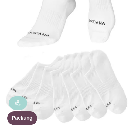
Packung