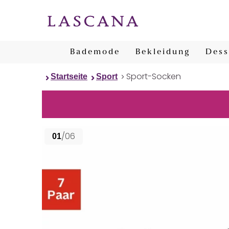
Bademode
Bekleidung
Dess
Sport-Socken
Startseite
Sport
/06
01