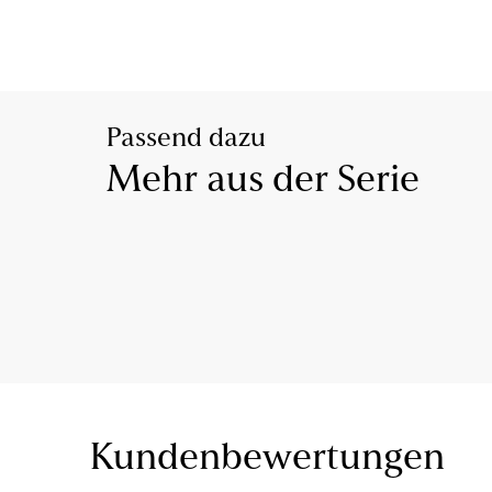
Passend dazu
Mehr aus der Serie
Kundenbewertungen