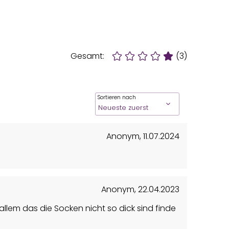
Gesamt:
(3)
Sortieren nach
Anonym
,
11.07.2024
Anonym
,
22.04.2023
 allem das die Socken nicht so dick sind finde