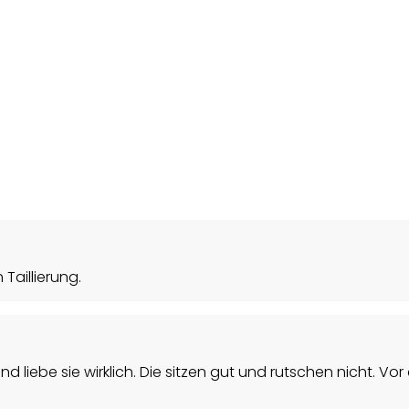
Taillierung.
d liebe sie wirklich. Die sitzen gut und rutschen nicht. Vor