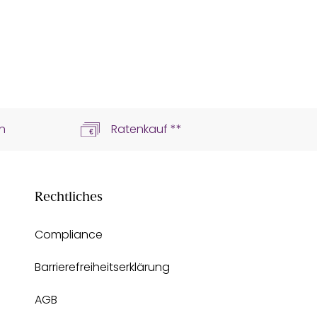
n
Ratenkauf **
Rechtliches
Compliance
Barrierefreiheitserklärung
AGB