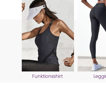
Funktionsshirt
Leggi