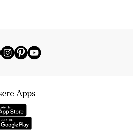
sere Apps