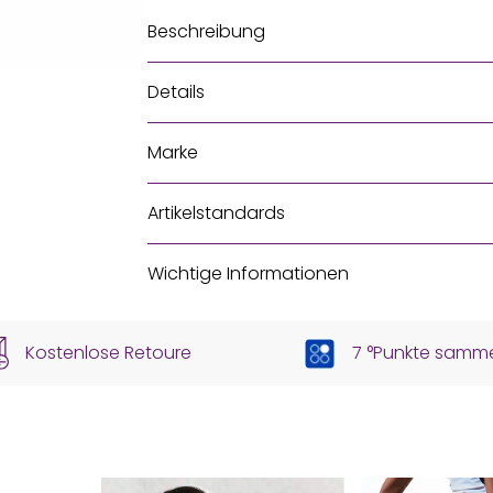
Beschreibung
Details
Marke
Artikelstandards
Wichtige Informationen
Kostenlose Retoure
7 °Punkte samm