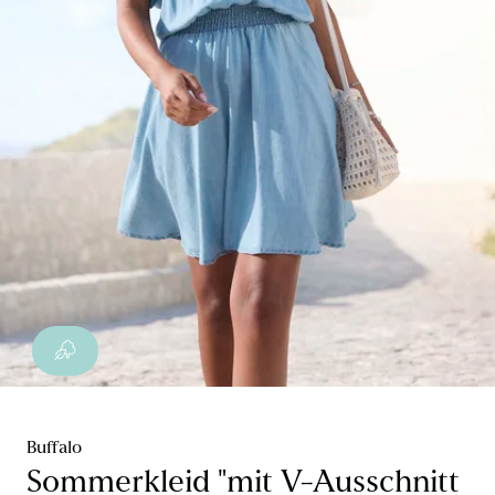
Buffalo
Sommerkleid "mit V-Ausschnitt