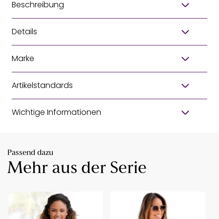
Beschreibung
Details
Marke
Artikelstandards
Wichtige Informationen
Passend dazu
Mehr aus der Serie