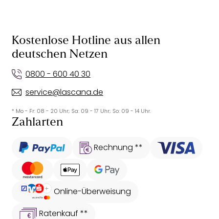
Kostenlose Hotline aus allen
deutschen Netzen
0800 - 600 40 30
service@lascana.de
* Mo - Fr: 08 - 20 Uhr; Sa: 09 - 17 Uhr; So: 09 - 14 Uhr.
Zahlarten
Rechnung **
Online-Überweisung
Ratenkauf **