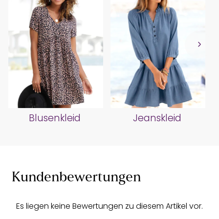
Blusenkleid
Jeanskleid
Kundenbewertungen
Es liegen keine Bewertungen zu diesem Artikel vor.