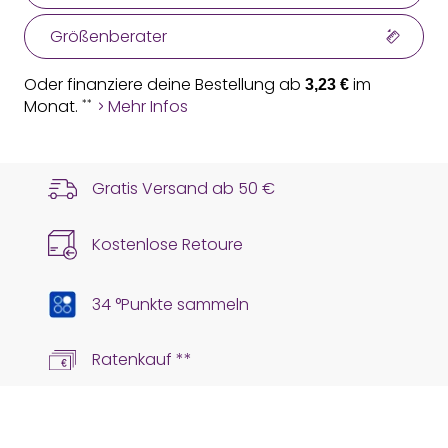
Größenberater
Oder finanziere deine Bestellung ab
im
3,23 €
Monat.
Mehr Infos
**
Gratis Versand ab
50 €
Kostenlose Retoure
34 °Punkte sammeln
Ratenkauf **