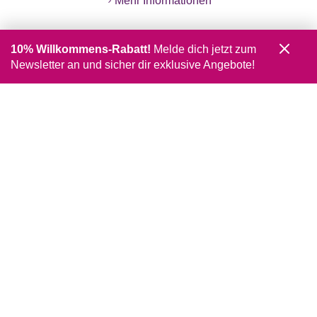
Mehr Informationen
10% Willkommens-Rabatt!
Melde dich jetzt zum
Newsletter an und sicher dir exklusive Angebote!