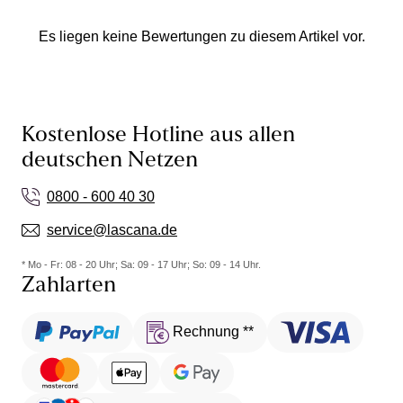
Es liegen keine Bewertungen zu diesem Artikel vor.
Kostenlose Hotline aus allen
deutschen Netzen
0800 - 600 40 30
service@lascana.de
* Mo - Fr: 08 - 20 Uhr; Sa: 09 - 17 Uhr; So: 09 - 14 Uhr.
Zahlarten
Rechnung **