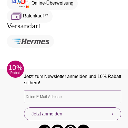
Online-Überweisung
Ratenkauf **
Versandart
10%
Rabatt
Jetzt zum Newsletter anmelden und 10% Rabatt
sichern!
Jetzt anmelden