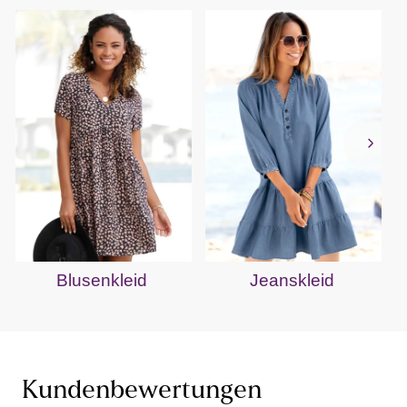
Blusenkleid
Jeanskleid
Kundenbewertungen