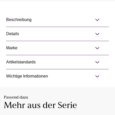
Beschreibung
Details
Marke
Artikelstandards
Wichtige Informationen
Passend dazu
Mehr aus der Serie