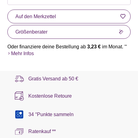
Auf den Merkzettel
Größenberater
Oder finanziere deine Bestellung ab
3,23 €
im Monat.
**
Mehr Infos
Gratis Versand ab
50 €
Kostenlose Retoure
34 °Punkte sammeln
Ratenkauf **