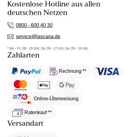
Kostenlose Hotline aus allen
deutschen Netzen
0800 - 600 40 30
service@lascana.de
* Mo - Fr: 08 - 20 Uhr; Sa: 09 - 17 Uhr; So: 09 - 14 Uhr.
Zahlarten
Rechnung **
Online-Überweisung
Ratenkauf **
Versandart