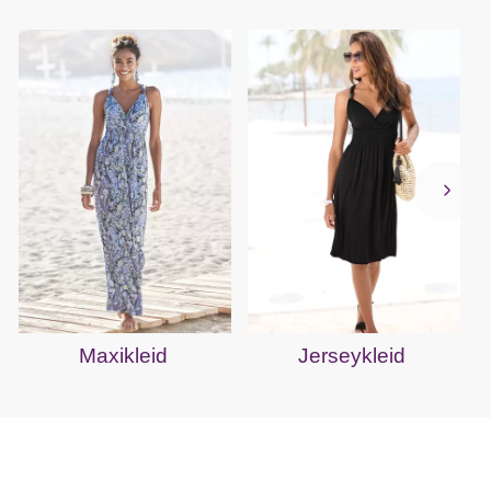
Maxikleid
Jerseykleid