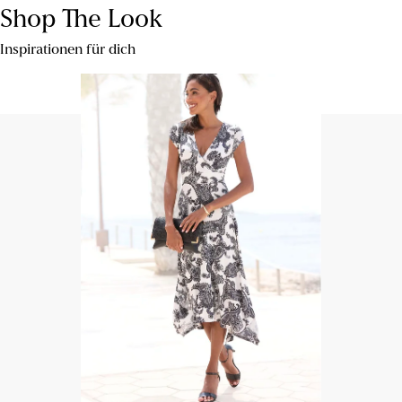
Shop The Look
Inspirationen für dich