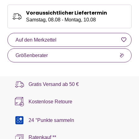
Voraussichtlicher Liefertermin
Samstag, 08.08 - Montag, 10.08
Auf den Merkzettel
Größenberater
Gratis Versand ab
50 €
Kostenlose Retoure
24 °Punkte sammeln
Ratenkauf **