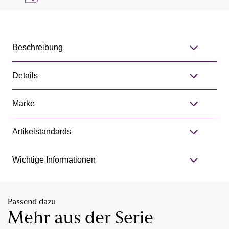
Beschreibung
Details
Marke
Artikelstandards
Wichtige Informationen
Passend dazu
Mehr aus der Serie